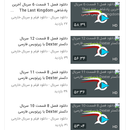
دانلود فصل 1 قسمت 6 سریال آخرین
پادشاهی The Last Kingdom
زیرنویس فارسی
دانلود سریال - دانلود فیلم و سریال خارجی
۲۷ بازدید
۵۸:۳۹
HD
دانلود فصل 8 قسمت 12 سریال
دکستر Dexter با زیرنویس فارسی
دانلود سریال - دانلود فیلم و سریال خارجی
۳۹ بازدید
۵۶:۳۴
HD
دانلود فصل 8 قسمت 11 سریال
دکستر Dexter با زیرنویس فارسی
دانلود سریال - دانلود فیلم و سریال خارجی
۳۸ بازدید
۵۲:۳۶
HD
دانلود فصل 8 قسمت 10 سریال
دکستر Dexter با زیرنویس فارسی
دانلود سریال - دانلود فیلم و سریال خارجی
۳۱ بازدید
۵۳:۰۴
HD