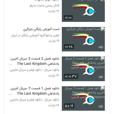
کانال رسمی سایت مدیلو
۲۲ بازدید
۰۱:۰۰
تست آموزش رایگان بازیگری
اولین و تنها گروه آموزشی رایگان در ایران
۱۴ بازدید
۰۰:۲۸
HD
دانلود فصل 2 قسمت 3 سریال آخرین
پادشاهی The Last Kingdom
زیرنویس فارسی
دانلود سریال - دانلود فیلم و سریال خارجی
۳۱ بازدید
۰۱:۰۱:۳۷
HD
دانلود فصل 1 قسمت 7 سریال آخرین
پادشاهی The Last Kingdom
زیرنویس فارسی
دانلود سریال - دانلود فیلم و سریال خارجی
۲۸ بازدید
۵۸:۱۹
HD