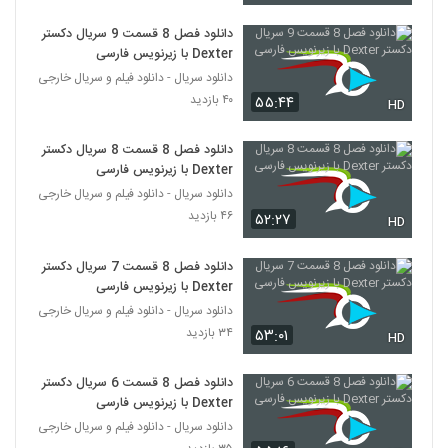
دانلود فصل 8 قسمت 9 سریال دکستر
Dexter با زیرنویس فارسی
دانلود سریال - دانلود فیلم و سریال خارجی
۴۰ بازدید
۵۵:۴۴
HD
دانلود فصل 8 قسمت 8 سریال دکستر
Dexter با زیرنویس فارسی
دانلود سریال - دانلود فیلم و سریال خارجی
۴۶ بازدید
۵۲:۲۷
HD
دانلود فصل 8 قسمت 7 سریال دکستر
Dexter با زیرنویس فارسی
دانلود سریال - دانلود فیلم و سریال خارجی
۳۴ بازدید
۵۳:۰۱
HD
دانلود فصل 8 قسمت 6 سریال دکستر
Dexter با زیرنویس فارسی
دانلود سریال - دانلود فیلم و سریال خارجی