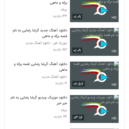
برکه و ماهی
میلاد
۱۴۴ بازدید
۰۱:۰۹
HD
دانلود آهنگ جدید گرشا رضایی به نام
قصه برکه و ماهی
موزیک قیر - دانلود آهنگ جدبد
۱۵۲ بازدید
۰۱:۰۹
HD
دانلود آهنگ گرشا رضایی قصه برکه و
ماهی
دانلود آهنگ جدید
۱۶ بازدید
۰۲:۵۷
HD
دانلود موزیک ویدیو گرشا رضایی به نام
خبر خبر
میلاد
۱۹۷ بازدید
۰۳:۱۶
HD