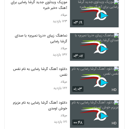
موزیک ویدئوی جدید گرشا رضایی برای
آهنگ «خبر خبر»
میلاد
۱۲۳ بازدید
۰۳:۱۹
نماهنگ زیبای «دریا نمیرم» با صدای
گرشا رضایی
میلاد
۱۳۲ بازدید
۰۳:۰۷
دانلود آهنگ گرشا رضایی به نام نفس
نفس
میلاد
۱۲۲ بازدید
۰۱:۰۳
HD
دانلود آهنگ گرشا رضایی به نام عزیزم
خوش اومدی
میلاد
۱۲۱ بازدید
۰۰:۴۸
HD