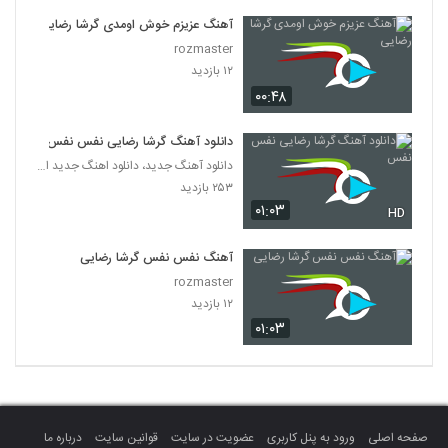
آهنگ عزیزم خوش اومدی گرشا رضایی
rozmaster
۱۲ بازدید
۰۰:۴۸
دانلود آهنگ گرشا رضایی نفس نفس
دانلود آهنگ جدید، دانلود اهنگ جدید ایرانی
۲۵۳ بازدید
۰۱:۰۳
HD
آهنگ نفس نفس گرشا رضایی
rozmaster
۱۲ بازدید
۰۱:۰۳
صفحه اصلی
ورود به پنل کاربری
عضویت در سایت
قوانین سایت
درباره ما