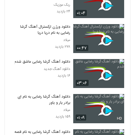
ربک موزیک
۲۴ بازدید
۰۱:۰۴
دانلود ورژن ارکسترال آهنگ گرشا
رضایی به نام دریا دریا
میلاد
۲۷۸ بازدید
۰۰:۴۷
دانلود آهنگ گرشا رضایی عاشق شدم
دانلود آهنگ جدید
۱۶ بازدید
۰۳:۰۶
دانلود آهنگ گرشا رضایی به نام ای
برادر یار و یاور
میلاد
۱۵۹ بازدید
۰۱:۰۹
HD
دانلود آهنگ گرشا رضایی به نام قصه