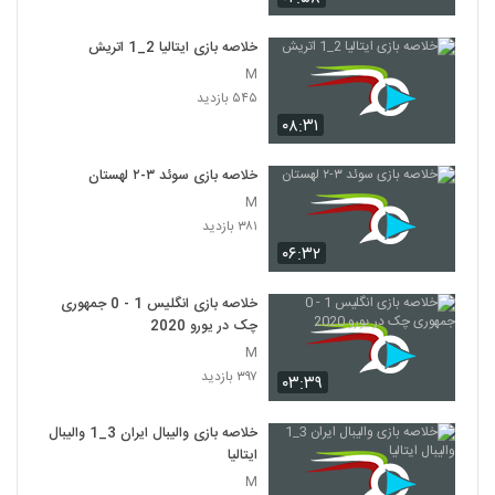
خلاصه بازی ایتالیا 2_1 اتريش
M
۵۴۵ بازدید
۰۸:۳۱
خلاصه بازی سوئد ۳-۲ لهستان
M
۳۸۱ بازدید
۰۶:۳۲
خلاصه بازی انگلیس 1 - 0 جمهوری
چک در یورو 2020
M
۳۹۷ بازدید
۰۳:۳۹
خلاصه بازی والیبال ایران 3_1 والیبال
ایتالیا
M