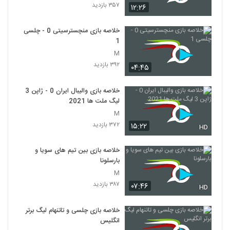
۳۵۷ بازدید
۱۲:۲۶
خلاصه بازی منچسترسیتی 0 - چلسی
1
M
۳۹۲ بازدید
۰۴:۴۵
خلاصه بازی والیبال ایران 0 - ژاپن 3
لیگ ملت ها 2021
M
۳۷۲ بازدید
۱۵:۲۲
HD
خلاصه بازی بین تیم های سویا و
بارسلونا
M
۳۸۷ بازدید
۰۷:۴۶
HD
خلاصه بازی چلسی و تاتنهام لیگ برتر
انگلیس