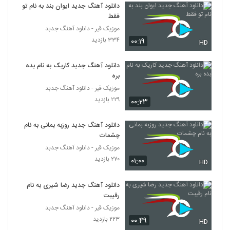
۵۷۵ بازدید
دانلود آهنگ جدید ایوان بند به نام تو
399
فقط
موزیک قیر - دانلود آهنگ جدبد
دانلود آهنگ جدید و زیبای افشین آذری با نام
۳۳۴ بازدید
۰۰:۱۹
زنگ ایلمه
HD
400
۹۵۵ بازدید
دانلود آهنگ جدید کاریک به نام بده
بره
موزیک قیر - دانلود آهنگ جدبد
۲۲۹ بازدید
۰۰:۲۳
دانلود آهنگ جدید روزبه بمانی به نام
چشمات
موزیک قیر - دانلود آهنگ جدبد
۲۷۰ بازدید
۰۱:۰۰
HD
دانلود آهنگ جدید رضا شیری به نام
رقیبت
موزیک قیر - دانلود آهنگ جدبد
۲۲۳ بازدید
۰۰:۴۹
HD