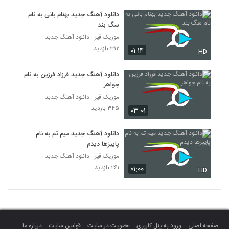
دانلود آهنگ جدید بهنام بانی به نام
سگ بند
موزیک قیر - دانلود آهنگ جدبد
۳۱۲ بازدید
۰۱:۱۴
HD
دانلود آهنگ جدید فرزاد فرزین به نام
جواهر
موزیک قیر - دانلود آهنگ جدبد
۳۴۵ بازدید
۰۳:۰۱
دانلود آهنگ جدید میم تم به نام
پاییزها دیدم
موزیک قیر - دانلود آهنگ جدبد
۲۶۱ بازدید
۰۱:۰۰
HD
صفحه اصلی
ورود به پنل کاربری
عضویت در سایت
قوانین سایت
درباره ما