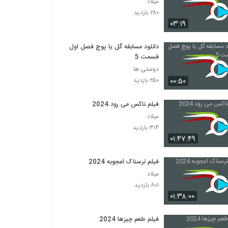
میلاد
۲۸۰ بازدید
۰۳:۱۹
دانلود مسابقه گل یا پوچ فصل اول
قسمت 5
دوستی ها
۰۰:۵۰
۲۵۰ بازدید
فیلم ناکس می رود 2024
میلاد
۳۱۴ بازدید
۰۱:۴۷:۴۹
فیلم ترسناک اعجوبه 2024
میلاد
۸۰۱ بازدید
۰۱:۳۸:۰۰
فیلم طعم چیزها 2024