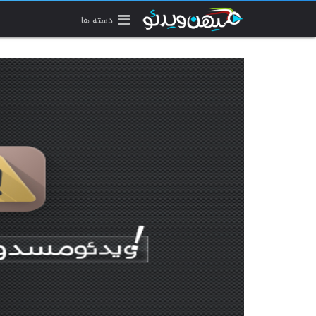
دسته ها