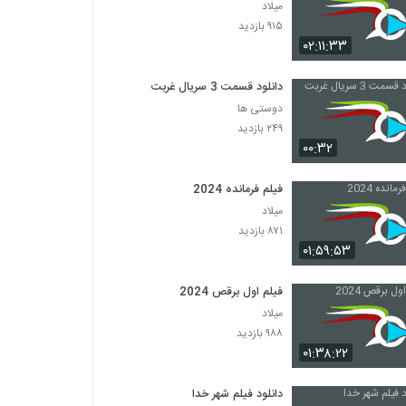
میلاد
۹۱۵ بازدید
۰۲:۱۱:۳۳
دانلود قسمت 3 سریال غربت
دوستی ها
۲۴۹ بازدید
۰۰:۳۲
فیلم فرمانده 2024
میلاد
۸۷۱ بازدید
۰۱:۵۹:۵۳
فیلم اول برقص 2024
میلاد
۹۸۸ بازدید
۰۱:۳۸:۲۲
دانلود فیلم شهر خدا