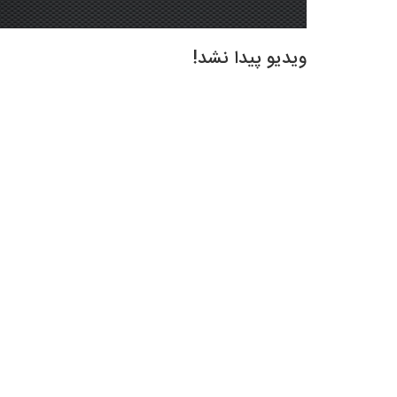
ویدیو پیدا نشد!