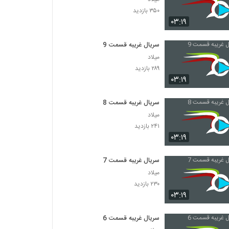
۳۵۰ بازدید
۰۳:۱۹
سریال غریبه قسمت 9
میلاد
۲۸۹ بازدید
۰۳:۱۹
سریال غریبه قسمت 8
میلاد
۲۴۱ بازدید
۰۳:۱۹
سریال غریبه قسمت 7
میلاد
۲۳۰ بازدید
۰۳:۱۹
سریال غریبه قسمت 6