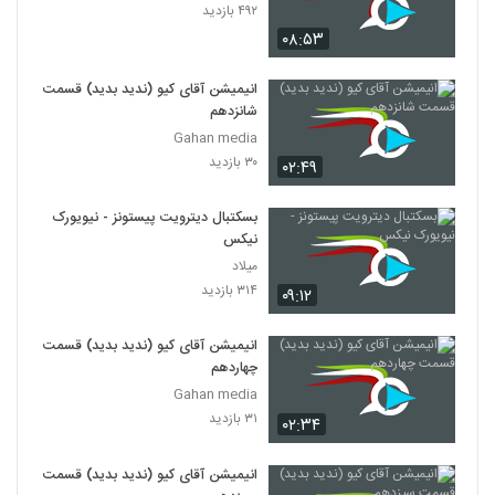
۴۹۲ بازدید
۰۸:۵۳
انیمیشن آقای کیو (ندید بدید) قسمت
شانزدهم
Gahan media
۳۰ بازدید
۰۲:۴۹
بسکتبال دیترویت پیستونز - نیویورک
نیکس
میلاد
۳۱۴ بازدید
۰۹:۱۲
انیمیشن آقای کیو (ندید بدید) قسمت
چهاردهم
Gahan media
۳۱ بازدید
۰۲:۳۴
انیمیشن آقای کیو (ندید بدید) قسمت