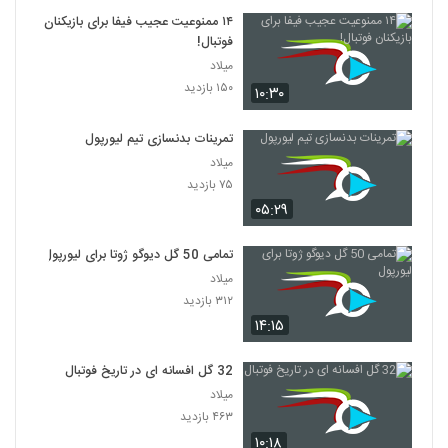
۱۴ ممنوعیت عجیب فیفا برای بازیکنان
فوتبال!
میلاد
۱۵۰ بازدید
۱۰:۳۰
تمرینات بدنسازی تیم لیورپول
میلاد
۷۵ بازدید
۰۵:۲۹
تمامی 50 گل دیوگو ژوتا برای لیورپول
میلاد
۳۱۲ بازدید
۱۴:۱۵
32 گل افسانه ای در تاریخ فوتبال
میلاد
۴۶۳ بازدید
۱۰:۱۸