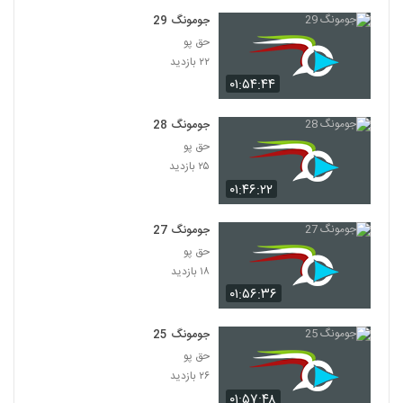
جومونگ 29
حق پو
۲۲ بازدید
۰۱:۵۴:۴۴
جومونگ 28
حق پو
۲۵ بازدید
۰۱:۴۶:۲۲
جومونگ 27
حق پو
۱۸ بازدید
۰۱:۵۶:۳۶
جومونگ 25
حق پو
۲۶ بازدید
۰۱:۵۷:۴۸