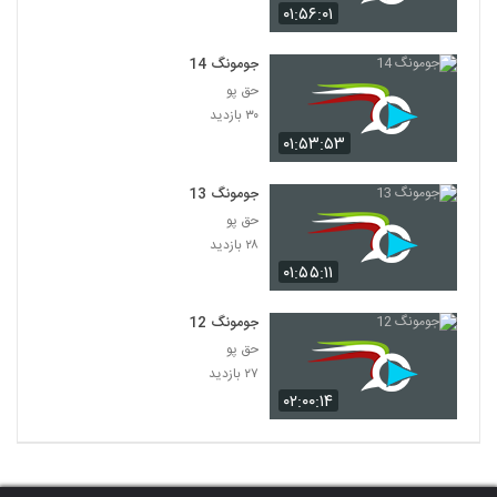
۰۱:۵۶:۰۱
جومونگ 14
حق پو
۳۰ بازدید
۰۱:۵۳:۵۳
جومونگ 13
حق پو
۲۸ بازدید
۰۱:۵۵:۱۱
جومونگ 12
حق پو
۲۷ بازدید
۰۲:۰۰:۱۴