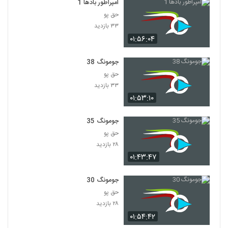
امپراطور بادها 1
حق پو
۳۳ بازدید
۰۱:۵۶:۰۴
جومونگ 38
حق پو
۳۳ بازدید
۰۱:۵۳:۱۰
جومونگ 35
حق پو
۲۸ بازدید
۰۱:۴۳:۴۷
جومونگ 30
حق پو
۲۸ بازدید
۰۱:۵۴:۴۲