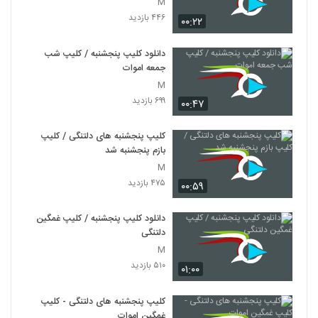
M
۴۴۶ بازدید
۰۰:۲۲
دانلود کلیپ پنجشنبه / کلیپ شب
جمعه اموات
M
۶۹۹ بازدید
۰۰:۴۷
کلیپ پنجشنبه های دلتنگی / کلیپ
بازم پنجشنبه شد
M
۴۷۵ بازدید
۰۰:۵۹
دانلود کلیپ پنجشنبه / کلیپ غمگین
دلتنگی
M
۵۱۰ بازدید
۰۱:۰۰
کلیپ پنجشنبه های دلتنگی - کلیپ
غمگین اموات