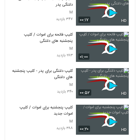
دلتنگی پدر
M
۳۴۷ بازدید
۰۰:۱۷
HD
کلیپ فاتحه برای اموات / کلیپ
پنجشنبه های دلتنگی
M
۲۸۳ بازدید
۰۱:۰۰
کلیپ دلتنگی برای پدر - کلیپ پنجشنبه
های دلتنگی
M
۳۴۰ بازدید
۰۰:۵۲
HD
کلیپ پنجشنبه برای اموات / کلیپ
اموات جدید
M
۳۸۸ بازدید
۰۰:۲۰
HD