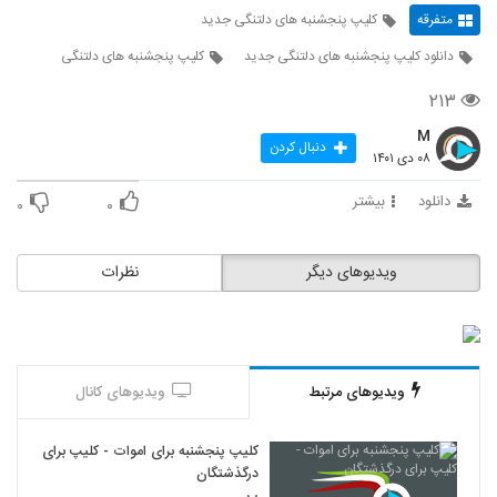
متفرقه
کلیپ پنجشنبه های دلتنگی جدید
دانلود کلیپ پنجشنبه های دلتنگی جدید
کلیپ پنجشنبه های دلتنگی
۲۱۳
M
دنبال کردن
۰۸ دی ۱۴۰۱
دانلود
بیشتر
۰
۰
ویدیوهای دیگر
نظرات
ویدیوهای مرتبط
ویدیوهای کانال
کلیپ پنجشنبه برای اموات - کلیپ برای
درگذشتگان