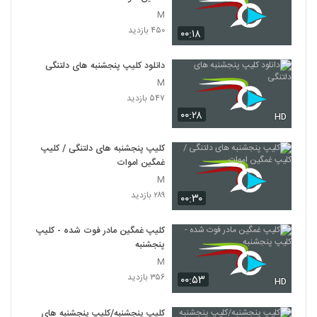
M
۴۵۰ بازدید
۰۰:۱۸
دانلود کلیپ پنجشنبه های دلتنگی
M
۵۴۷ بازدید
۰۰:۲۸
HD
کلیپ پنجشنبه های دلتنگی / کلیپ
غمگین اموات
M
۲۸۹ بازدید
۰۰:۳۰
کلیپ غمگین مادر فوت شده - کلیپ
پنجشنبه
M
۳۵۶ بازدید
۰۰:۵۳
HD
کلیپ پنجشنبه/کلیپ پنجشنبه های