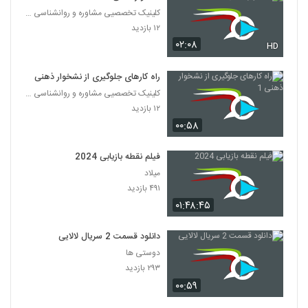
کلینیک تخصصیی مشاوره و روانشناسی خانواده ایرانی
۱۲ بازدید
۰۲:۰۸
HD
راه کارهای جلوگیری از نشخوار ذهنی 1
کلینیک تخصصیی مشاوره و روانشناسی خانواده ایرانی
۱۲ بازدید
۰۰:۵۸
فیلم نقطه بازیابی 2024
میلاد
۴۹۱ بازدید
۰۱:۴۸:۴۵
دانلود قسمت 2 سریال لالایی
دوستی ها
۲۹۳ بازدید
۰۰:۵۹