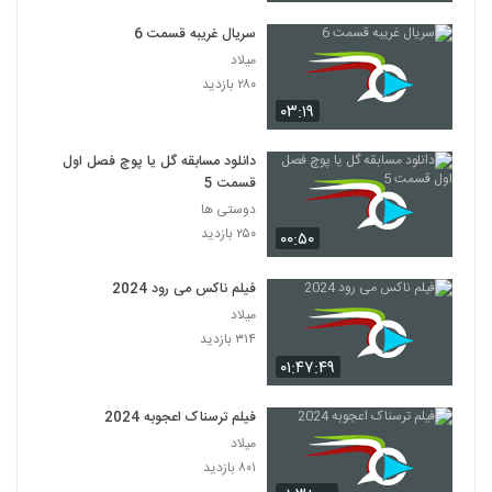
سریال غریبه قسمت 6
میلاد
۲۸۰ بازدید
۰۳:۱۹
دانلود مسابقه گل یا پوچ فصل اول
قسمت 5
دوستی ها
۲۵۰ بازدید
۰۰:۵۰
فیلم ناکس می رود 2024
میلاد
۳۱۴ بازدید
۰۱:۴۷:۴۹
فیلم ترسناک اعجوبه 2024
میلاد
۸۰۱ بازدید