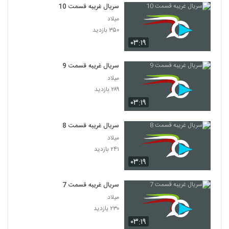
سریال غریبه قسمت 10
میلاد
۳۵۰ بازدید
۰۳:۱۹
سریال غریبه قسمت 9
میلاد
۲۸۹ بازدید
۰۳:۱۹
سریال غریبه قسمت 8
میلاد
۲۴۱ بازدید
۰۳:۱۹
سریال غریبه قسمت 7
میلاد
۲۳۰ بازدید
۰۳:۱۹