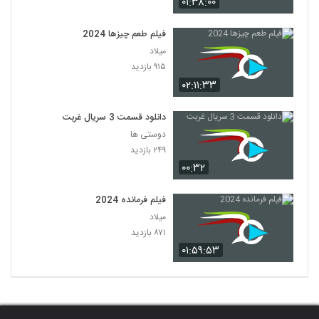
۰۱:۳۸:۰۰
فیلم طعم چیزها 2024
میلاد
۹۱۵ بازدید
۰۲:۱۱:۳۳
دانلود قسمت 3 سریال غربت
دوستی ها
۲۴۹ بازدید
۰۰:۳۲
فیلم فرمانده 2024
میلاد
۸۷۱ بازدید
۰۱:۵۹:۵۳