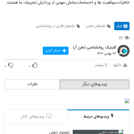
خاطرات،موقعیت ها و احساسات،بخش مهمی از پردازش تجربیات ما هستند.
فیلم
نشخوار ذهنی
نشخوار فکری در روانشناسی
۱۶
کلینیک روانشناسی ذهن آرا
دنبال کردن
۲۲ بهمن ۱۴۰۲
دانلود
بیشتر
۰
۰
ویدیوهای دیگر
نظرات
ویدیوهای مرتبط
ویدیوهای کانال
نشخوار ذهنی