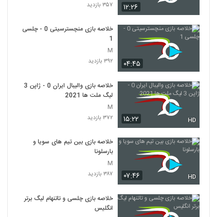
۳۵۷ بازدید
۱۲:۲۶
خلاصه بازی منچسترسیتی 0 - چلسی
1
M
۳۹۲ بازدید
۰۴:۴۵
خلاصه بازی والیبال ایران 0 - ژاپن 3
لیگ ملت ها 2021
M
۳۷۲ بازدید
۱۵:۲۲
HD
خلاصه بازی بین تیم های سویا و
بارسلونا
M
۳۸۷ بازدید
۰۷:۴۶
HD
خلاصه بازی چلسی و تاتنهام لیگ برتر
انگلیس