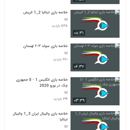
خلاصه بازی ایتالیا 2_1 اتريش
M
۵۴۵ بازدید
۰۸:۳۱
خلاصه بازی سوئد ۳-۲ لهستان
M
۳۸۱ بازدید
۰۶:۳۲
خلاصه بازی انگلیس 1 - 0 جمهوری
چک در یورو 2020
M
۳۹۹ بازدید
۰۳:۳۹
خلاصه بازی والیبال ایران 3_1 والیبال
ایتالیا
M