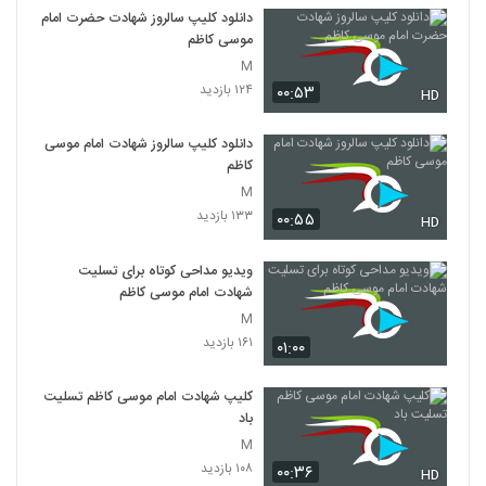
دانلود کلیپ سالروز شهادت حضرت امام
موسی کاظم
M
۱۲۴ بازدید
۰۰:۵۳
HD
دانلود کلیپ سالروز شهادت امام موسی
کاظم
M
۱۳۳ بازدید
۰۰:۵۵
HD
ویدیو مداحی کوتاه برای تسلیت
شهادت امام موسی کاظم
M
۱۶۱ بازدید
۰۱:۰۰
کلیپ شهادت امام موسی کاظم تسلیت
باد
M
۱۰۸ بازدید
۰۰:۳۶
HD