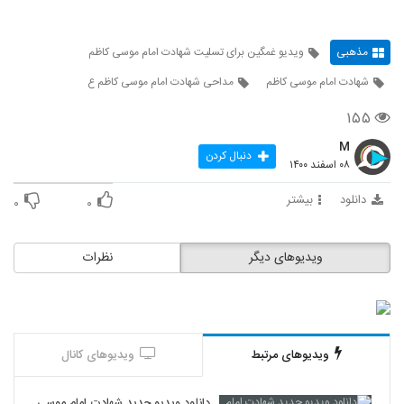
مذهبی
ویدیو غمگین برای تسلیت شهادت امام موسی کاظم
شهادت امام موسی کاظم
مداحی شهادت امام موسی کاظم ع
۱۵۵
M
دنبال کردن
۰۸ اسفند ۱۴۰۰
دانلود
بیشتر
۰
۰
ویدیوهای دیگر
نظرات
ویدیوهای مرتبط
ویدیوهای کانال
دانلود ویدیو جدید شهادت امام موسی