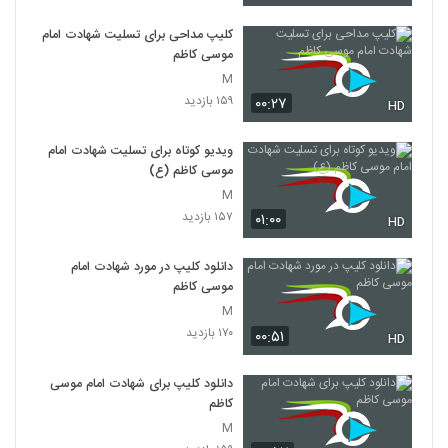
کلیپ مداحی برای تسلیت شهادت امام
موسی کاظم
M
۱۵۹ بازدید
۰۰:۲۷
HD
ویدیو کوتاه برای تسلیت شهادت امام
موسی کاظم (ع)
M
۱۵۷ بازدید
۰۱:۰۰
HD
دانلود کلیپ در مورد شهادت امام
موسی کاظم
M
۱۷۰ بازدید
۰۰:۵۱
HD
دانلود کلیپ برای شهادت امام موسی
کاظم
M