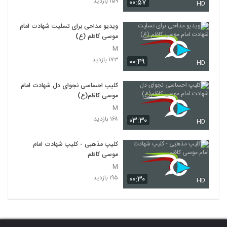
۱۵۹ بازدید
۰۰:۵۷
HD
ویدیو مداحی برای تسلیت شهادت امام
موسی کاظم (ع)
M
۱۷۳ بازدید
۰۰:۴۹
HD
کلیپ احساسی نجوای دل شهادت امام
موسی کاظم(ع)
M
۱۶۸ بازدید
۰۳:۳۰
HD
کلیپ مذهبی - کلیپ شهادت امام
موسی کاظم
M
۱۹۵ بازدید
۰۰:۳۰
HD