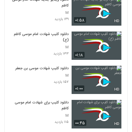
کاظم
M
۱۴۹ بازدید
۰۱:۵۸
HD
دانلود کلیپ شهادت امام موسی کاظم
(ع)
M
۱۳۳ بازدید
۰۱:۱۸
دانلود کلیپ شهادت موسی بن جعفر
M
۱۵۷ بازدید
۰۱:۰۰
HD
دانلود کلیپ برای شهادت امام موسی
کاظم
M
۱۱۵ بازدید
۰۰:۴۵
HD