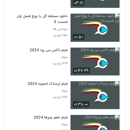
۰۳:۱۹
دانلود مسابقه گل یا پوچ فصل اول
قسمت 5
دوستی ها
۲۵۰ بازدید
۰۰:۵۰
فیلم ناکس می رود 2024
میلاد
۳۱۴ بازدید
۰۱:۴۷:۴۹
فیلم ترسناک اعجوبه 2024
میلاد
۷۹۸ بازدید
۰۱:۳۸:۰۰
فیلم طعم چیزها 2024
میلاد