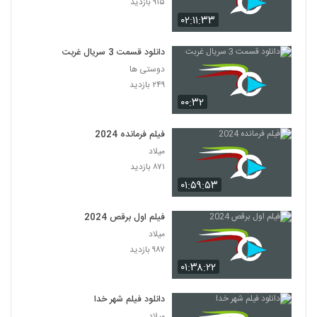
۹۱۵ بازدید
۰۲:۱۱:۳۳
دانلود قسمت 3 سریال غربت
دوستی ها
۲۴۹ بازدید
۰۰:۳۲
فیلم فرمانده 2024
میلاد
۸۷۱ بازدید
۰۱:۵۹:۵۳
فیلم اول برقص 2024
میلاد
۹۸۷ بازدید
۰۱:۳۸:۲۲
دانلود فیلم شهر خدا
میلاد