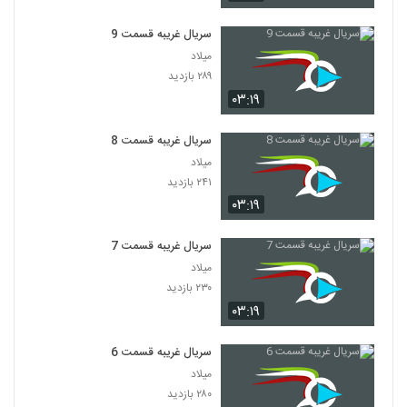
سریال غریبه قسمت 9
میلاد
۲۸۹ بازدید
۰۳:۱۹
سریال غریبه قسمت 8
میلاد
۲۴۱ بازدید
۰۳:۱۹
سریال غریبه قسمت 7
میلاد
۲۳۰ بازدید
۰۳:۱۹
سریال غریبه قسمت 6
میلاد
۲۸۰ بازدید