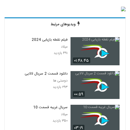
ویدیوهای مرتبط
فیلم نقطه بازیابی 2024
میلاد
۴۹۱ بازدید
۰۱:۴۸:۴۵
دانلود قسمت 2 سریال لالایی
دوستی ها
۲۹۳ بازدید
۰۰:۵۹
سریال غریبه قسمت 10
میلاد
۳۵۰ بازدید
۰۳:۱۹