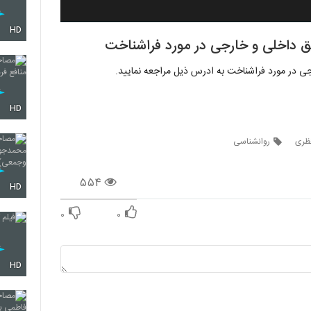
HD
ق داخلی و خارجی در مورد فراشناخت
جی در مورد فراشناخت به ادرس ذیل مراجعه نمایید.
HD
نظری
روانشناسی
۵۵۴
HD
۰
۰
HD