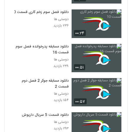
دانلود فصل سوم زخم کاری قسمت 10
دوستی ها
۲۳۶ بازدید
۰۰:۲۴
دانلود مسابقه پدرخوانده فصل سوم
قسمت 16
دوستی ها
۲۳۸ بازدید
۰۰:۵۱
دانلود مسابقه جوکر 2 فصل دوم
قسمت 2
دوستی ها
۱۵۴ بازدید
۰۰:۵۷
دانلود قسمت 5 سریال داریوش
دوستی ها
۲۹۳ بازدید