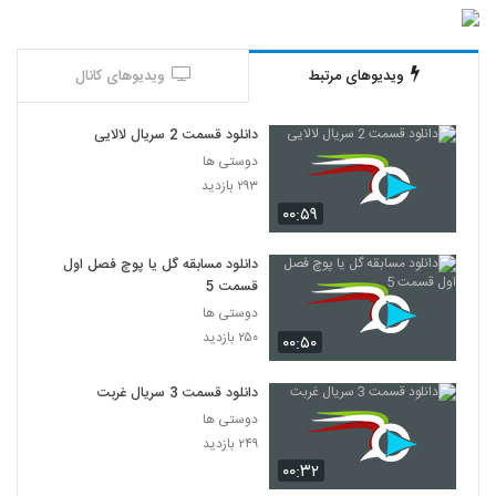
ویدیوهای مرتبط
ویدیوهای کانال
دانلود قسمت 2 سریال لالایی
دوستی ها
۲۹۳ بازدید
۰۰:۵۹
دانلود مسابقه گل یا پوچ فصل اول
قسمت 5
دوستی ها
۲۵۰ بازدید
۰۰:۵۰
دانلود قسمت 3 سریال غربت
دوستی ها
۲۴۹ بازدید
۰۰:۳۲