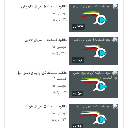
دانلود قسمت 6 سریال داریوش
دوستی ها
۲۴۹ بازدید
۰۰:۳۳
دانلود قسمت 1 سریال لالایی
دوستی ها
۲۸۶ بازدید
۰۰:۵۸
دانلود مسابقه گل یا پوچ فصل اول
قسمت 4
دوستی ها
۱۸۹ بازدید
۰۰:۵۰
دانلود قسمت 2 سریال غربت
دوستی ها
۳۴۸ بازدید
۰۰:۴۶