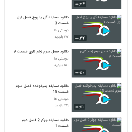
۰۰:۵۴
دانلود مسابقه گل یا پوچ فصل اول
قسمت 3
دوستی ها
۲۰۷ بازدید
۰۰:۳۴
دانلود فصل سوم زخم کاری قسمت 9
دوستی ها
۲۵۱ بازدید
۰۰:۵۰
دانلود مسابقه پدرخوانده فصل سوم
قسمت 15
دوستی ها
۲۱۹ بازدید
۰۰:۵۱
دانلود مسابقه جوکر 2 فصل دوم
قسمت 1