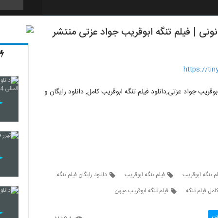
نونی | فيلم تنگه ابوقریب جواد عزتی منتشر
31
https://ti
32
بوقریب جواد عزتی,دانلود فیلم تنگه ابوقریب کامل, دانلود رایگان و
33
34
لم تنگه ابوقریب
فیلم تنگه ابوقریب
دانلود رایگان فیلم تنگه
کامل فیلم تنگه
فیلم تنگه ابوقریب میهن
35
دن