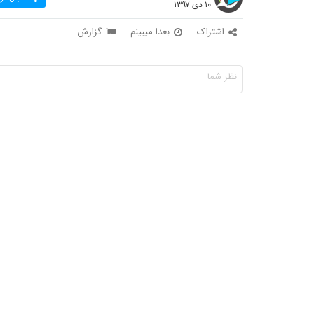
۱۰ دی ۱۳۹۷
اشتراک
بعدا میبینم
گزارش