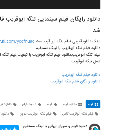
دانلود رایگان فيلم سينمایی تنگه ابوقریب قا
شد
لینک دانلودقانونی فیلم تنگه ابو قریب--->
nyurl.com/ycqfnuad
دانلود فیلم تنگه ابوقریب با لینک مستقیم
فیلم تنگه ابوقریب,دانلود فیلم تنگه ابوقریب با کیفیت,فیلم تنگه ا
کامل تنگه ابوقریب
دانلود فیلم تنگه ابوقریب
دانلود رایگان فیلم تنگه ابوقریب
فیلم
دانلود فیلم
فیلم
دانلود فیلم
دانلود فی
فیلم تنگه ابوقریب کامل
فیلم تنگه ابوقریب بدون
دانلود 
دانلود فیلم و سریال ایرانی با لینک مستقیم
دنبال کر