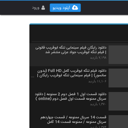
قسمت دهم سریال ممنوعه (سریال) (کامل) |
دانلود قسمت 10 ممنوعه - 10- ده
ورود
آپلود ویدیو
۱,۳۱۷ بازدید
قسمت دهم سریال ممنوعه (سریال) (کامل) |
دانلود قسمت 10 ممنوعه - 10- ده - نسخه خرید
قانونی
۱,۴۱۴ بازدید
دانلود رایگان فيلم سينمایی تنگه ابوقریب قانونی
| فيلم تنگه ابوقریب جواد عزتی منتشر شد
۷,۱۹۸ بازدید
دانلود فيلم تنگه ابوقریب کامل Full HD (بدون
سانسور) | فيلم سينمایی تنگه ابوقریب رایگان |
فيلم تنگه ابوقریب جواد عزتی
۱۱,۱۰۶ بازدید
دانلود قسمت اول 1 فصل دوم 2 ممنوعه | دانلود
سریال ممنوعه قسمت اول فصل دوم (online )
۱,۳۷۰ بازدید
قسمت 14 سریال ممنوعه / قسمت چهاردهم
سریال ممنوعه / ممنوعه قسمت 14 کامل
۱,۳۷۴ بازدید