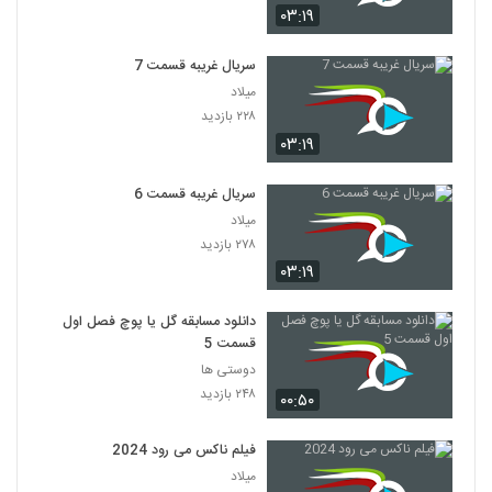
۰۳:۱۹
سریال غریبه قسمت 7
میلاد
۲۲۸ بازدید
۰۳:۱۹
سریال غریبه قسمت 6
میلاد
۲۷۸ بازدید
۰۳:۱۹
دانلود مسابقه گل یا پوچ فصل اول
قسمت 5
دوستی ها
۲۴۸ بازدید
۰۰:۵۰
فیلم ناکس می رود 2024
میلاد