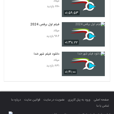
میلاد
۸۷۰ بازدید
۰۱:۵۹:۵۳
فیلم اول برقص 2024
میلاد
۹۸۶ بازدید
۰۱:۳۸:۲۲
دانلود فیلم شهر خدا
میلاد
۸۳۱ بازدید
۰۱:۴۱:۰۰
صفحه اصلی
ورود به پنل کاربری
عضویت در سایت
قوانین سایت
درباره ما
تماس با ما