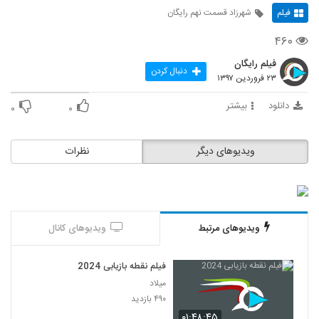
فیلم
شهرزاد قسمت نهم رایگان
۴۶۰
فیلم رایگان
دنبال کردن
۲۳ فروردین ۱۳۹۷
دانلود
بیشتر
۰
۰
ویدیوهای دیگر
نظرات
ویدیوهای مرتبط
ویدیوهای کانال
فیلم نقطه بازیابی 2024
میلاد
۴۹۰ بازدید
۰۱:۴۸:۴۵