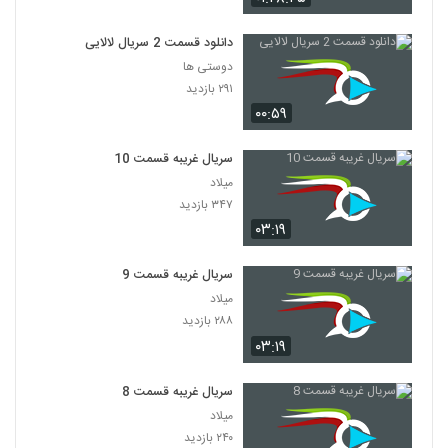
دانلود قسمت 2 سریال لالایی
دوستی ها
۲۹۱ بازدید
۰۰:۵۹
سریال غریبه قسمت 10
میلاد
۳۴۷ بازدید
۰۳:۱۹
سریال غریبه قسمت 9
میلاد
۲۸۸ بازدید
۰۳:۱۹
سریال غریبه قسمت 8
میلاد
۲۴۰ بازدید