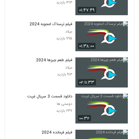
۳۱۳ بازدید
۰۱:۴۷:۴۹
فیلم ترسناک اعجوبه 2024
میلاد
۷۹۵ بازدید
۰۱:۳۸:۰۰
فیلم طعم چیزها 2024
میلاد
۹۱۳ بازدید
۰۲:۱۱:۳۳
دانلود قسمت 3 سریال غربت
دوستی ها
۲۴۷ بازدید
۰۰:۳۲
فیلم فرمانده 2024