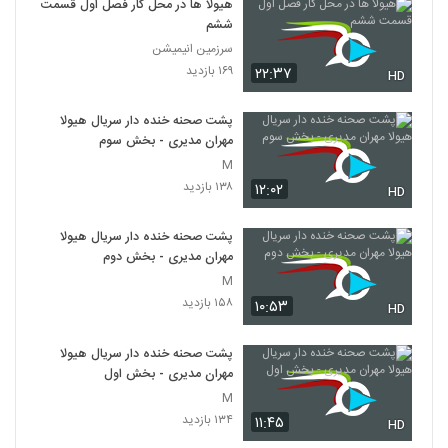
هیولا ها در محل کار فصل اول قسمت
ششم
سرزمین انیمیشن
۱۶۹ بازدید
۲۲:۳۷
HD
پشت صحنه خنده دار سریال هیولا
مهران مدیری - بخش سوم
M
۱۳۸ بازدید
۱۲:۰۲
HD
پشت صحنه خنده دار سریال هیولا
مهران مدیری - بخش دوم
M
۱۵۸ بازدید
۱۰:۵۳
HD
پشت صحنه خنده دار سریال هیولا
مهران مدیری - بخش اول
M
۱۳۴ بازدید
۱۱:۴۵
HD