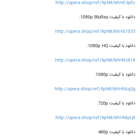
http://upera.shop/ref/9pN8/bhHC3pfc
دانلود با کیفیت 1080p BluRay:
http://upera.shop/ref/9pN8/bhHS1033
دانلود با کیفیت 1080p HQ:
http://upera.shop/ref/9pN8/bhHRz818
دانلود با کیفیت 1080p:
http://upera.shop/ref/9pN8/bhHNzq2g
دانلود با کیفیت 720p:
http://upera.shop/ref/9pN8/bhHMycyt
دانلود با کیفیت 480p: