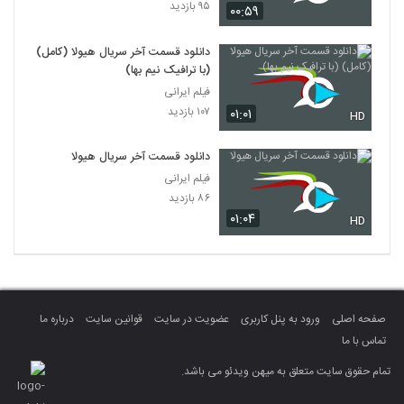
۹۵ بازدید
۰۰:۵۹
دانلود قسمت آخر سریال هیولا (کامل)
(با ترافیک نیم بها)
فیلم ایرانی
۱۰۷ بازدید
۰۱:۰۱
HD
دانلود قسمت آخر سریال هیولا
فیلم ایرانی
۸۶ بازدید
۰۱:۰۴
HD
صفحه اصلی
ورود به پنل کاربری
عضویت در سایت
قوانین سایت
درباره ما
تماس با ما
تمام حقوق سایت متعلق به میهن ویدئو می باشد.