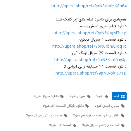
http://upera.shop/ref/9pN8/bhHK8n64
همچنین برای دانلود فیلم های زیر کلیک کنید:
دانلود فیلم متری شیش و نیم:
http://upera.shop/ref/9pN8/bgM7qkyj
دانلود قسمت 4 سریال مانکن:
http://upera.shop/ref/9pN8/bhA7dq1q
دانلود قسمت 29 سریال نهنگ آبی:
http://upera.shop/ref/9pN8/bhI5uy4p
دانلود قسمت 14 مسابقه رالی ایرانی 2:
http://upera.shop/ref/9pN8/bhI671zl
فیلم
هیولا
سریال هیولا
دانلود سریال هیولا
سریال کمدی هیولا
دانلود رایگان قسمت آخر هیولا
دانلود رایگان قسمت نوزدهم هیولا
قسمت پایانی سریال هیولا
قسمت نوزدهم سریال هیولا
قسمت 19 هیولا