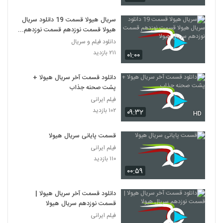
سریال هیولا قسمت 19 دانلود سریال
هیولا قسمت نوزدهم قسمت نوزدهم
سریال هیولا
دانلود فیلم و سریال
۲۱۱ بازدید
۰۱:۰۰
دانلود قسمت آخر سریال هیولا +
پشت صحنه جذاب
فیلم ایرانی
۱۰۲ بازدید
۰۹:۳۲
HD
قسمت پایانی سریال هیولا
فیلم ایرانی
۱۱۰ بازدید
۰۰:۵۹
دانلود قسمت آخر سریال هیولا |
قسمت نوزدهم سریال هیولا
فیلم ایرانی