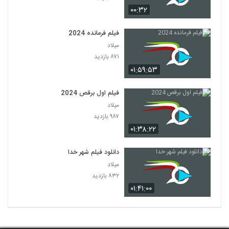
۰۰:۳۲
فیلم فرمانده 2024
میلاد
۸۷۱ بازدید
۰۱:۵۹:۵۳
فیلم اول برقص 2024
میلاد
۹۸۷ بازدید
۰۱:۳۸:۲۲
دانلود فیلم شهر خدا
میلاد
۸۳۲ بازدید
۰۱:۴۱:۰۰