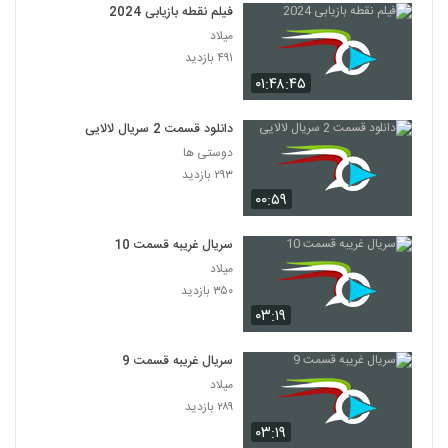
فیلم نقطه بازیابی 2024
میلاد
۴۹۱ بازدید
۰۱:۴۸:۴۵
دانلود قسمت 2 سریال لالایی
دوستی ها
۲۹۳ بازدید
۰۰:۵۹
سریال غریبه قسمت 10
میلاد
۳۵۰ بازدید
۰۳:۱۹
سریال غریبه قسمت 9
میلاد
۲۸۹ بازدید
۰۳:۱۹