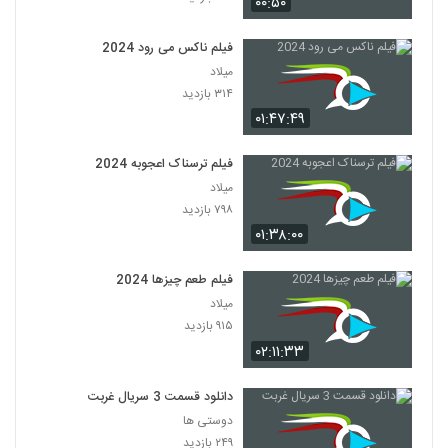
۰۰:۵۰
فیلم ناکس می رود 2024
میلاد
۳۱۴ بازدید
۰۱:۴۷:۴۹
فیلم ترسناک اعجوبه 2024
میلاد
۷۹۸ بازدید
۰۱:۳۸:۰۰
فیلم طعم چیزها 2024
میلاد
۹۱۵ بازدید
۰۲:۱۱:۳۳
دانلود قسمت 3 سریال غربت
دوستی ها
۲۴۹ بازدید