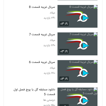
سریال غریبه قسمت 8
میلاد
۲۴۱ بازدید
۰۳:۱۹
سریال غریبه قسمت 7
میلاد
۲۳۰ بازدید
۰۳:۱۹
سریال غریبه قسمت 6
میلاد
۲۸۰ بازدید
۰۳:۱۹
دانلود مسابقه گل یا پوچ فصل اول
قسمت 5
دوستی ها
۲۵۰ بازدید