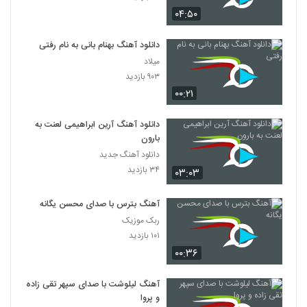
۰۴:۵۰
دانلود آهنگ بهنام بانی به نام رفتی
میلاد
۹۰۳ بازدید
۰۰:۲۱
دانلود آهنگ آرین ابراهیمی لعنت به
بارون
دانلود آهنگ جدید
۳۴ بازدید
۰۳:۰۳
آهنگ بترس با صدای محسن یگانه
ربک موزیک
۱۰۱ بازدید
۰۰:۳۶
آهنگ لیلوشت با صدای سپهر تقی زاده
و پروا