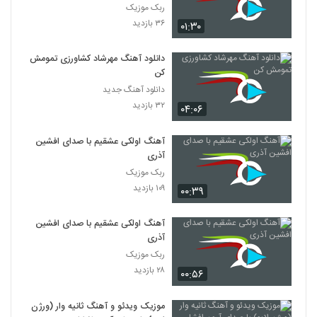
ربک موزیک
۳۶ بازدید
۰۱:۳۰
دانلود آهنگ مهرشاد کشاورزی تمومش
کن
دانلود آهنگ جدید
۳۲ بازدید
۰۴:۰۶
آهنگ اولکی عشقیم با صدای افشین
آذری
ربک موزیک
۱۰۹ بازدید
۰۰:۳۹
آهنگ اولکی عشقیم با صدای افشین
آذری
ربک موزیک
۲۸ بازدید
۰۰:۵۶
موزیک ویدئو و آهنگ ثانیه وار (ورژن