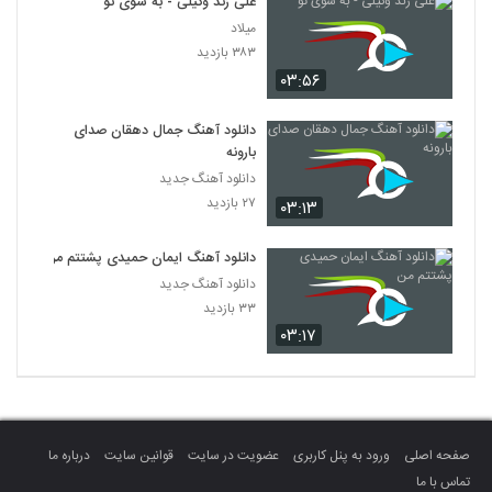
علی زند وکیلی - به سوی تو
میلاد
۳۸۳ بازدید
۰۳:۵۶
دانلود آهنگ جمال دهقان صدای
بارونه
دانلود آهنگ جدید
۲۷ بازدید
۰۳:۱۳
دانلود آهنگ ایمان حمیدی پشتتم من
دانلود آهنگ جدید
۳۳ بازدید
۰۳:۱۷
صفحه اصلی
ورود به پنل کاربری
عضویت در سایت
قوانین سایت
درباره ما
تماس با ما