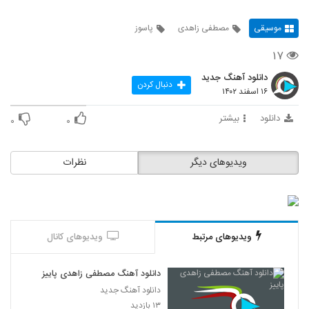
موسیقی
مصطفی زاهدی
پاسوز
۱۷
دانلود آهنگ جدید
دنبال کردن
۱۶ اسفند ۱۴۰۲
دانلود
بیشتر
۰
۰
ویدیوهای دیگر
نظرات
ویدیوهای مرتبط
ویدیوهای کانال
دانلود آهنگ مصطفی زاهدی پاییز
دانلود آهنگ جدید
۱۳ بازدید