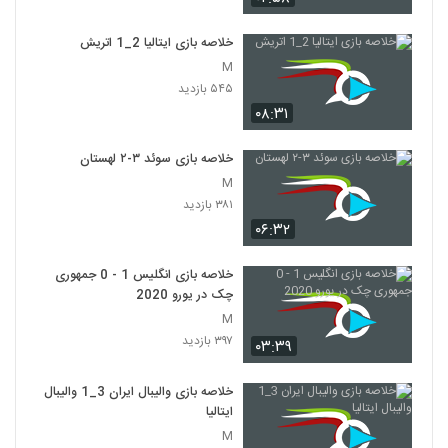
خلاصه بازی ایتالیا 2_1 اتريش
M
۵۴۵ بازدید
۰۸:۳۱
خلاصه بازی سوئد ۳-۲ لهستان
M
۳۸۱ بازدید
۰۶:۳۲
خلاصه بازی انگلیس 1 - 0 جمهوری
چک در یورو 2020
M
۳۹۷ بازدید
۰۳:۳۹
خلاصه بازی والیبال ایران 3_1 والیبال
ایتالیا
M