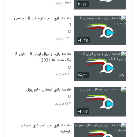
۳۵۷ بازدید
۱۲:۲۶
خلاصه بازی منچسترسیتی 0 - چلسی
1
M
۳۹۲ بازدید
۰۴:۴۵
خلاصه بازی والیبال ایران 0 - ژاپن 3
لیگ ملت ها 2021
M
۳۷۲ بازدید
۱۵:۲۲
HD
خلاصه بازی آرسنال - لیورپول
M
۲۳۷ بازدید
۰۴:۲۲
خلاصه بازی بین تیم های سویا و
بارسلونا