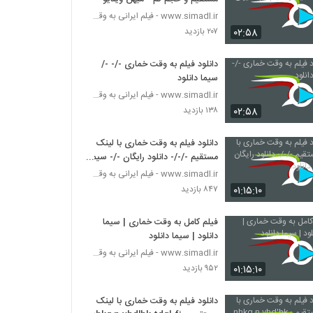
www.simadl.ir - فیلم ایرانی به وقت خماری
۰۲:۵۸
۲۰۷ بازدید
دانلود فیلم به وقت خماری -/- -/
سیما دانلود
www.simadl.ir - فیلم ایرانی به وقت خماری
۰۲:۵۸
۱۳۸ بازدید
دانلود فیلم به وقت خماری با لینک
مستقیم -/-/- دانلود رایگان -/- سیما
دانلود
www.simadl.ir - فیلم ایرانی به وقت خماری
۰۱:۱۵:۱۰
۸۴۷ بازدید
فیلم کامل به وقت خماری | سیما
دانلود | سیما دانلود
www.simadl.ir - فیلم ایرانی به وقت خماری
۰۱:۱۵:۱۰
۹۵۲ بازدید
دانلود فیلم به وقت خماری با لینک