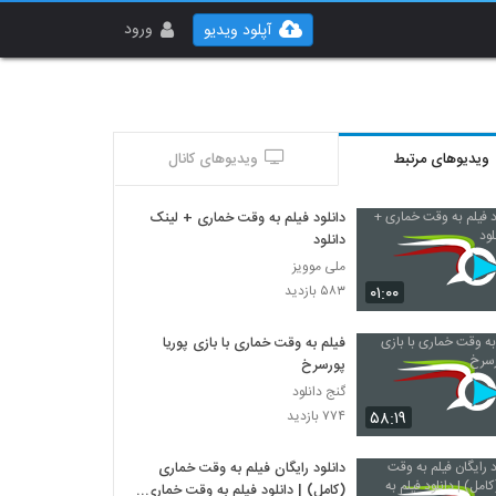
ورود
آپلود ویدیو
ویدیوهای مرتبط
ویدیوهای کانال
دانلود فیلم به وقت خماری + لینک
دانلود
ملی موویز
۰۱:۰۰
۵۸۳ بازدید
فیلم به وقت خماری با بازی پوریا
پورسرخ
گنج دانلود
۵۸:۱۹
۷۷۴ بازدید
دانلود رایگان فیلم به وقت خماری
(کامل) | دانلود فیلم به وقت خماری