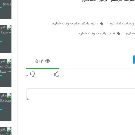
وبسایت نمادانلود
دانلود رایگان فیلم به وقت خماری
 خماری
فیلم ایرانی به وقت خماری
۵۰۳
۰
۱