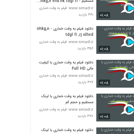
مستقیم - nhkg,n vhd'hk tdgl fi
,rj olhvd
www.simadl.ir- فیلم به وقت خماری
۰۱:۰۸
۳۶۰ بازدید
دانلود فیلم به وقت خماری - nhkg,n
tdgl fi ,rj olhvd
www.simadl.ir- فیلم به وقت خماری
۰۱:۰۸
۳۵۶ بازدید
دانلود فیلم به وقت خماری با کیفیت
عالی Full HD
www.simadl.ir- فیلم به وقت خماری
۰۱:۰۸
۳۲۶ بازدید
دانلود فیلم به وقت خماری با لینک
مستقیم و حجم کم
www.simadl.ir- فیلم به وقت خماری
۰۱:۰۸
۳۷۸ بازدید
دانلود فیلم به وقت خماری با لینک