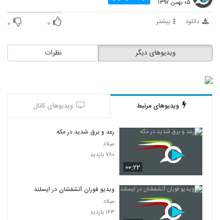
۰۵ بهمن ۱۳۹۷
دانلود
بیشتر
۰
۰
ویدیوهای دیگر
نظرات
ویدیوهای مرتبط
ویدیوهای کانال
رعد و برق شدید در مکه
میلاد
۷۸۰ بازدید
۰۰:۲۲
ویدیو فوران آتشفشان در ایسلند
میلاد
۱۶۳ بازدید