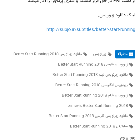
از دست FBI در حال فرار هستند و سفری پرماجرا را آغاز میکنند...
لینک دانلود زیرنویس:
http://subjo.ir/subtitles/better-start-running
متفرقه
زیرنویس
دانلود زیرنویس Better Start Running 2018
زیرنویس فارسی Better Start Running 2018
دانلود زیرنویس فیلم Better Start Running 2018
زیرنویس انگلیسی Better Start Running 2018
زیرنویس فیلم Better Start Running 2018
zirnevis Better Start Running 2018
دانلود زیرنویس فارسی Better Start Running 2018
سابتیتل Better Start Running 2018
۳۶۸