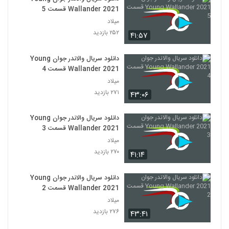
Wallander 2021 قسمت 5
میلاد
۲۵۲ بازدید
۴۱:۵۷
دانلود سریال والاندر جوان Young
Wallander 2021 قسمت 4
میلاد
۲۷۱ بازدید
۴۳:۰۶
دانلود سریال والاندر جوان Young
Wallander 2021 قسمت 3
میلاد
۲۷۰ بازدید
۴۱:۱۴
دانلود سریال والاندر جوان Young
Wallander 2021 قسمت 2
میلاد
۲۷۶ بازدید
۴۳:۴۱