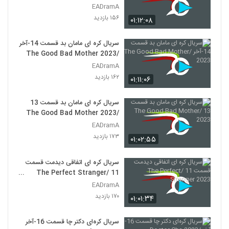
EADramA
۱۵۶ بازدید
۰۱:۱۲:۰۸
سریال کره‌ ای مامان بد قسمت 14-آخر
/The Good Bad Mother 2023
EADramA
۱۶۲ بازدید
۰۱:۱۱:۰۶
سریال کره ای مامان بد قسمت 13
/The Good Bad Mother 2023
EADramA
۱۷۳ بازدید
۰۱:۰۲:۵۵
سریال کره ای اتفاقی دیدمت قسمت
11 /The Perfect Stranger
2023
EADramA
۱۷۰ بازدید
۰۱:۰۱:۳۴
سریال کره‌ای دکتر چا قسمت 16-آخر