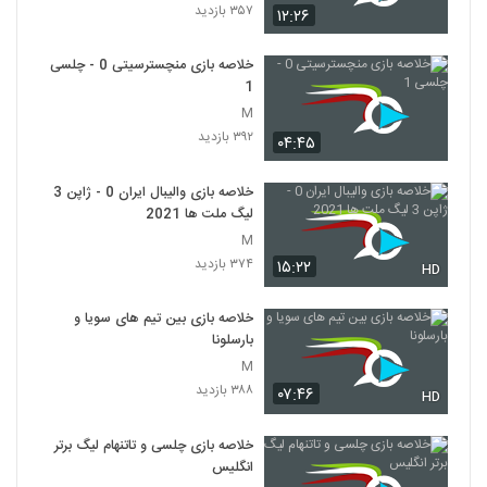
۳۵۷ بازدید
۱۲:۲۶
خلاصه بازی منچسترسیتی 0 - چلسی
1
M
۳۹۲ بازدید
۰۴:۴۵
خلاصه بازی والیبال ایران 0 - ژاپن 3
لیگ ملت ها 2021
M
۳۷۴ بازدید
۱۵:۲۲
HD
خلاصه بازی بین تیم های سویا و
بارسلونا
M
۳۸۸ بازدید
۰۷:۴۶
HD
خلاصه بازی چلسی و تاتنهام لیگ برتر
انگلیس