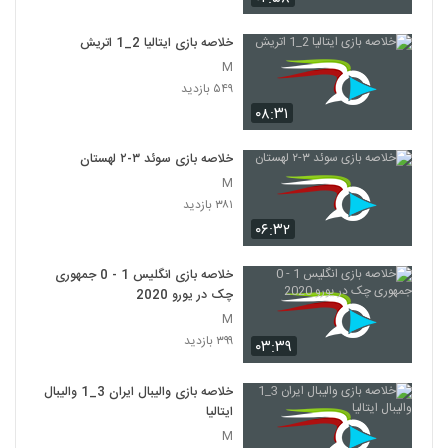
خلاصه بازی ایتالیا 2_1 اتريش
M
۵۴۹ بازدید
۰۸:۳۱
خلاصه بازی سوئد ۳-۲ لهستان
M
۳۸۱ بازدید
۰۶:۳۲
خلاصه بازی انگلیس 1 - 0 جمهوری
چک در یورو 2020
M
۳۹۹ بازدید
۰۳:۳۹
خلاصه بازی والیبال ایران 3_1 والیبال
ایتالیا
M