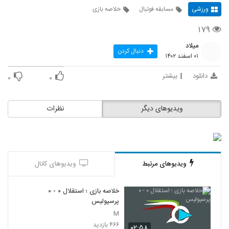
ورزشی
مسابقه فوتبال
خلاصه بازی
۱۷۹
میلاد
دنبال کردن
۰۱ اسفند ۱۴۰۲
دانلود
بیشتر
۰
۰
ویدیوهای دیگر
نظرات
ویدیوهای مرتبط
ویدیوهای کانال
خلاصه بازی ؛ استقلال ۰ - ۰
پرسپولیس
M
۴۶۶ بازدید
۰۲:۵۸