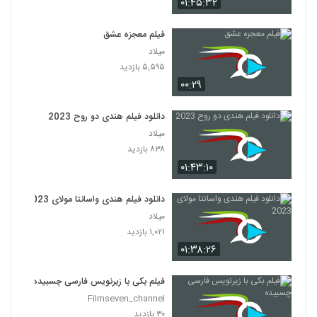
۰۱:۴۵:۳۲
فیلم معجزه عشق
میلاد
۵,۵۹۵ بازدید
۰۰:۲۹
دانلود فیلم هندی دو روح 2023
میلاد
۸۳۸ بازدید
۰۱:۴۳:۱۰
دانلود فیلم هندی واسانتا مولای 2023
میلاد
۱,۰۲۱ بازدید
۰۱:۳۸:۲۶
فیلم بکی با زیرنویس فارسی چسبیده
Filmseven_channel
۳۰ بازدید