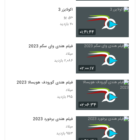
اکولایزر 3
حق پو
۲۰ بازدید
۰۱:۴۱:۴۴
فیلم هندی وای سگم 2023
میلاد
۲,۰۸۶ بازدید
۰۲:۰۰:۱۷
فیلم هندی گورودف هویسالا 2023
میلاد
۶۹۵ بازدید
۰۲:۰۶:۳۴
فیلم هندی برخورد 2023
میلاد
۹۵۳ بازدید