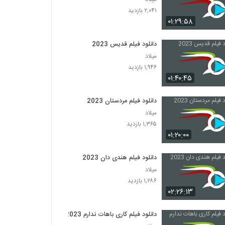
۲,۰۴۱ بازدید
۰۱:۲۹:۵۸
دانلود فیلم قدیس 2023
میلاد
۱,۹۴۶ بازدید
۰۱:۴۰:۴۵
دانلود فیلم مردستان 2023
میلاد
۱,۳۶۵ بازدید
۰۱:۲۰:۰۰
دانلود فیلم هندی دان 2023
میلاد
۱,۲۸۶ بازدید
۰۲:۲۶:۱۳
دانلود فیلم کاری باهات ندارم 2023