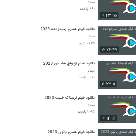
میلاد
۸۶۱ بازدید
۰۱:۴۳:۲۵
دانلود فیلم هندی پدرخوانده 2023
میلاد
۱,۰۹۹ بازدید
۰۲:۲۶:۴۷
دانلود فیلم ازدواج شاد من 2023
میلاد
۱,۱۶۱ بازدید
۰۱:۵۳:۱۱
دانلود فیلم ترسناک خبیث 2023
میلاد
۱,۰۶۵ بازدید
۰۲:۱۴:۰۶
دانلود فیلم هندی باتون 2023