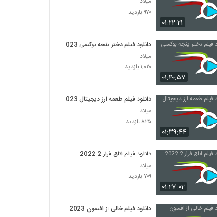
میلاد
۹۷۰ بازدید
۰۱:۲۲:۲۱
دانلود فیلم دختر پنجه بوکسی 2023
میلاد
۱,۰۲۰ بازدید
۰۱:۴۰:۵۷
دانلود فیلم طعمه ارز دیجیتال 2023
میلاد
۸۲۵ بازدید
۰۱:۳۹:۴۴
دانلود فیلم اتاق فرار 2 2022
میلاد
۷۰۹ بازدید
۰۱:۲۷:۰۲
دانلود فیلم خالی از افسون 2023