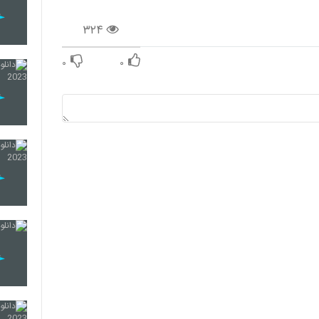
۳۲۴
۰
۰