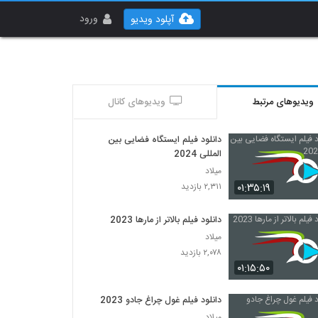
ورود
آپلود ویدیو
ویدیوهای مرتبط
ویدیوهای کانال
دانلود فیلم ایستگاه فضایی بین
المللی 2024
میلاد
۰۱:۳۵:۱۹
۲,۳۱۱ بازدید
دانلود فیلم بالاتر از مارها 2023
میلاد
۲,۰۷۸ بازدید
۰۱:۱۵:۵۰
دانلود فیلم غول چراغ جادو 2023
میلاد