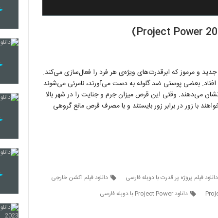
ید و مرموز که ابرقدرت‌های ویژه‌ی هر فرد را فعال‌سازی می‌کند.
فتاد. بعضی پوستی ضد گلوله به دست می‌آورند، نامرئی می‌شوند
نشان می‌دهند. وقتی این قرص میزان جرم و جنایت را در شهر بالا
اهند با زور در برابر زور بایستند و با مصرف قرص مانع گروهی
دانلود فیلم پروژه پر قدرت با دوبله فارسی
دانلود فیلم اکشن خارجی
دانلود Project Power با دوبله فارسی