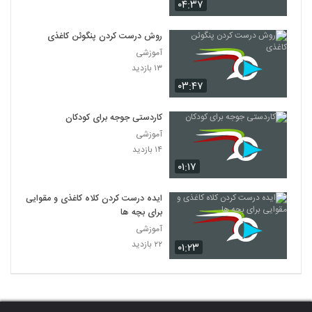
۰۴:۳۷
روش درست کردن پنگوئن کاغذی
آموزشی
۱۳ بازدید
۰۳:۴۷
کاردستی جوجه برای کودکان
آموزشی
۱۴ بازدید
۰۱:۱۷
ایده درست کردن کلاه کاغذی و مقوایی
برای بچه ها
آموزشی
۲۲ بازدید
۰۱:۲۳