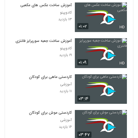
آموزش ساخت عکس های مکعبی
کادوپینو
۱۳ بازدید
۰۱:۰۲
HD
آموزش ساخت جعبه سورپرایز فانتزی
کادوپینو
۱۹ بازدید
۰۱:۰۹
HD
کاردستی ماهی برای کودکان
آموزشی
۱۱ بازدید
۰۳:۱۴
کاردستی موش برای کودکان
آموزشی
۱۶ بازدید
۰۳:۴۷