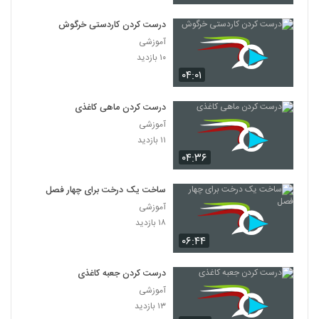
درست کردن کاردستی خرگوش
آموزشی
۱۰ بازدید
۰۴:۰۱
درست کردن ماهی کاغذی
آموزشی
۱۱ بازدید
۰۴:۳۶
ساخت یک درخت برای چهار فصل
آموزشی
۱۸ بازدید
۰۶:۴۴
درست کردن جعبه کاغذی
آموزشی
۱۳ بازدید