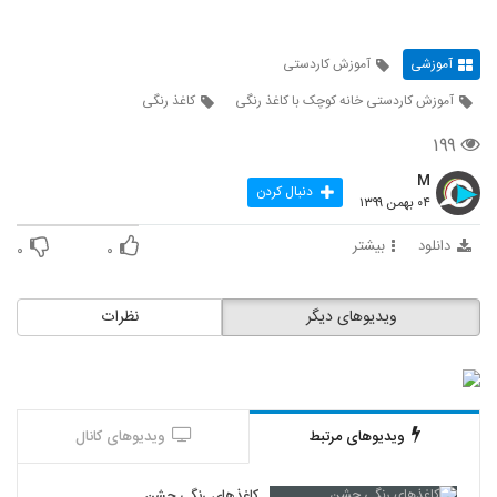
آموزشی
آموزش کاردستی
آموزش کاردستی خانه کوچک با کاغذ رنگی
کاغذ رنگی
۱۹۹
M
دنبال کردن
۰۴ بهمن ۱۳۹۹
دانلود
بیشتر
۰
۰
ویدیوهای دیگر
نظرات
ویدیوهای مرتبط
ویدیوهای کانال
کاغذهای رنگی جشن