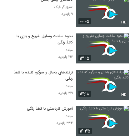
عقیق گرافیک
۹ بازدید
۰۰:۰۵
HD
نحوه ساخت وسایل تفریح و بازی با
کاغذ رنگی
میلاد
۱۹۲ بازدید
۱۳:۱۵
ترفندهای باحال و سرگرم کننده با کاغذ
رنگی
میلاد
۲۱۹ بازدید
۱۳:۱۸
HD
آموزش کاردستی با کاغذ رنگی
میلاد
۲۳۴ بازدید
۱۴:۳۵