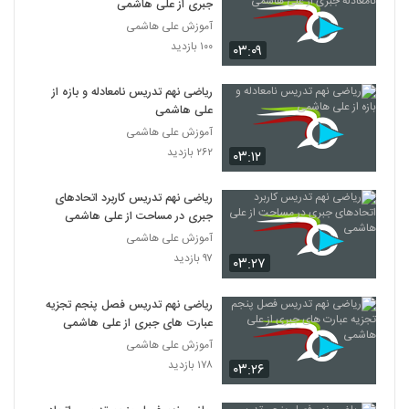
جبری از علی هاشمی
آموزش علی هاشمی
۱۰۰ بازدید
۰۳:۰۹
ریاضی نهم تدریس نامعادله و بازه از
علی هاشمی
آموزش علی هاشمی
۲۶۲ بازدید
۰۳:۱۲
ریاضی نهم تدریس کاربرد اتحادهای
جبری در مساحت از علی هاشمی
آموزش علی هاشمی
۹۷ بازدید
۰۳:۲۷
ریاضی نهم تدریس فصل پنجم تجزیه
عبارت های جبری از علی هاشمی
آموزش علی هاشمی
۱۷۸ بازدید
۰۳:۲۶