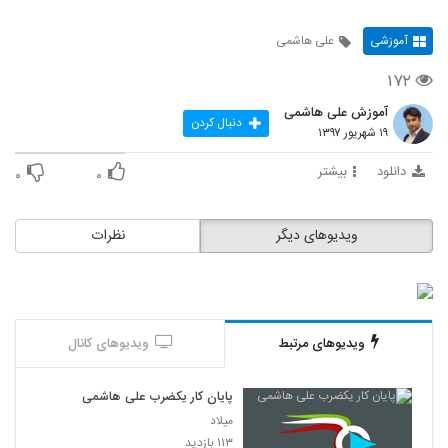
آموزشی
علی هاشمی
۱۷۲
آموزش علی هاشمی
دنبال کردن
۱۹ شهریور ۱۳۹۷
دانلود
بیشتر
۰
۰
ویدیوهای دیگر
نظرات
ویدیوهای مرتبط
ویدیوهای کانال
پایان کار یکضرب علی هاشمی
میلاد
۱۱۳ بازدید