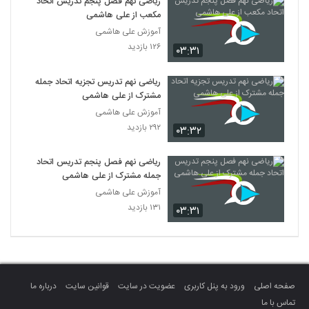
ریاضی نهم فصل پنجم تدریس اتحاد
مکعب از علی هاشمی
آموزش علی هاشمی
۱۲۶ بازدید
۰۳:۳۱
ریاضی نهم تدریس تجزیه اتحاد جمله
مشترک از علی هاشمی
آموزش علی هاشمی
۲۹۲ بازدید
۰۳:۳۲
ریاضی نهم فصل پنجم تدریس اتحاد
جمله مشترک از علی هاشمی
آموزش علی هاشمی
۱۳۱ بازدید
۰۳:۳۱
صفحه اصلی
ورود به پنل کاربری
عضویت در سایت
قوانین سایت
درباره ما
تماس با ما