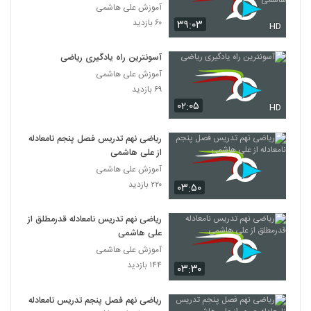
آموزش علی هاشمی
۶۰ بازدید
۳۹:۰۳
HD
آسونترین راه یادگیری ریاضی
آموزش علی هاشمی
۶۹ بازدید
۰۲:۰۵
HD
ریاضی نهم تدریس فصل پنجم نامعادله
از علی هاشمی
آموزش علی هاشمی
۲۲۰ بازدید
۰۳:۵۰
ریاضی نهم تدریس نامعادله قدرمطلق از
علی هاشمی
آموزش علی هاشمی
۱۴۴ بازدید
۰۳:۳۰
ریاضی نهم فصل پنجم تدریس نامعادله