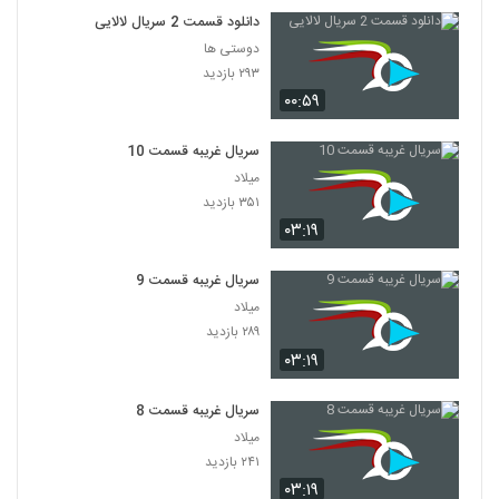
دانلود قسمت 2 سریال لالایی
دوستی ها
۲۹۳ بازدید
۰۰:۵۹
سریال غریبه قسمت 10
میلاد
۳۵۱ بازدید
۰۳:۱۹
سریال غریبه قسمت 9
میلاد
۲۸۹ بازدید
۰۳:۱۹
سریال غریبه قسمت 8
میلاد
۲۴۱ بازدید
۰۳:۱۹