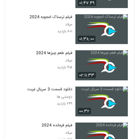
۰۱:۴۷:۴۹
فیلم ترسناک اعجوبه 2024
میلاد
۸۰۱ بازدید
۰۱:۳۸:۰۰
فیلم طعم چیزها 2024
میلاد
۹۱۵ بازدید
۰۲:۱۱:۳۳
دانلود قسمت 3 سریال غربت
دوستی ها
۲۴۹ بازدید
۰۰:۳۲
فیلم فرمانده 2024
میلاد