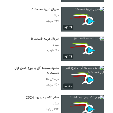
سریال غریبه قسمت 7
میلاد
۲۳۰ بازدید
۰۳:۱۹
سریال غریبه قسمت 6
میلاد
۲۸۰ بازدید
۰۳:۱۹
دانلود مسابقه گل یا پوچ فصل اول
قسمت 5
دوستی ها
۲۵۰ بازدید
۰۰:۵۰
فیلم ناکس می رود 2024
میلاد
۳۱۴ بازدید