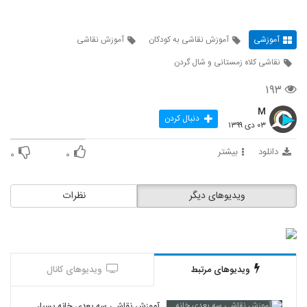
آموزشی
آموزش نقاشی به کودکان
آموزش نقاشی
نقاشی کلاه زمستانی و شال گردن
۱۹۳
M
دنبال کردن
۰۳ دی ۱۳۹۹
دانلود
بیشتر
۰
۰
ویدیوهای دیگر
نظرات
ویدیوهای مرتبط
ویدیوهای کانال
آموزش نقاشی سه بعدی خانه بسیار