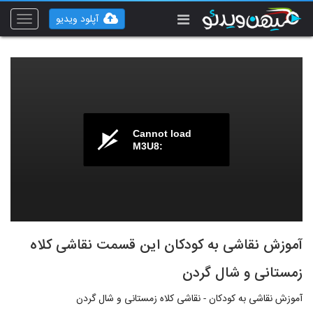
آپلود ویدیو
Toggle
vigation
Cannot load
M3U8:
آموزش نقاشی به کودکان این قسمت نقاشی کلاه
زمستانی و شال گردن
آموزش نقاشی به کودکان - نقاشی کلاه زمستانی و شال گردن