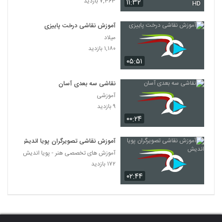
۷,۳۶۳ بازدید
۱۱:۳۲
HD
آموزش نقاشی درخت پاییزی
میلاد
۱,۱۸۰ بازدید
۰۵:۵۱
نقاشی سه بعدی آسان
آموزشی
۹ بازدید
۰۰:۲۴
آموزش نقاشی تصویرگران پویا اندیش
آموزش های تخصصی هنر - پویا اندیش
۱۷۲ بازدید
۰۲:۴۴