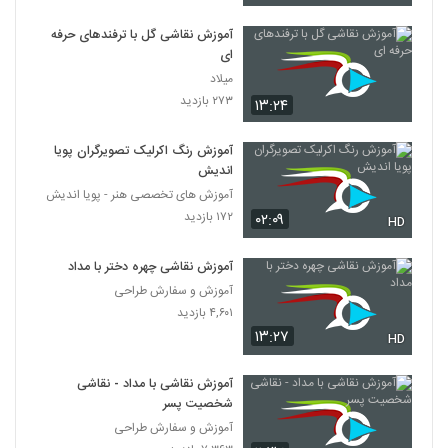
آموزش نقاشی گل با ترفندهای حرفه
ای
میلاد
۲۷۳ بازدید
۱۳:۲۴
آموزش رنگ اکرلیک تصویرگران پویا
اندیش
آموزش های تخصصی هنر - پویا اندیش
۱۷۲ بازدید
۰۲:۰۹
HD
آموزش نقاشی چهره دختر با مداد
آموزش و سفارش طراحی
۴,۶۰۱ بازدید
۱۳:۲۷
HD
آموزش نقاشی با مداد - نقاشی
شخصیت پسر
آموزش و سفارش طراحی