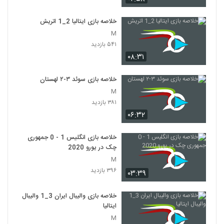
خلاصه بازی ایتالیا 2_1 اتريش
M
۵۴۱ بازدید
۰۸:۳۱
خلاصه بازی سوئد ۳-۲ لهستان
M
۳۸۱ بازدید
۰۶:۳۲
خلاصه بازی انگلیس 1 - 0 جمهوری
چک در یورو 2020
M
۳۹۶ بازدید
۰۳:۳۹
خلاصه بازی والیبال ایران 3_1 والیبال
ایتالیا
M