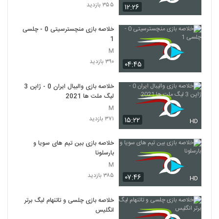
۳۵۵ بازدید
۱۲:۲۶
خلاصه بازی منچسترسیتی 0 - چلسی
1
M
۳۹۰ بازدید
۰۴:۴۵
خلاصه بازی والیبال ایران 0 - ژاپن 3
لیگ ملت ها 2021
M
۳۷۱ بازدید
۱۵:۲۲
HD
خلاصه بازی بین تیم های سویا و
بارسلونا
M
۳۸۵ بازدید
۰۷:۴۶
HD
خلاصه بازی چلسی و تاتنهام لیگ برتر
انگلیس