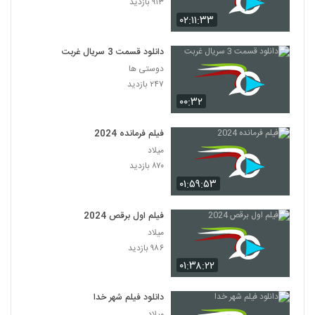
۹۱۳ بازدید
۰۲:۱۱:۳۳
دانلود قسمت 3 سریال غربت
دوستی ها
۲۴۷ بازدید
۰۰:۳۲
فیلم فرمانده 2024
میلاد
۸۷۰ بازدید
۰۱:۵۹:۵۳
فیلم اول برقص 2024
میلاد
۹۸۶ بازدید
۰۱:۳۸:۲۲
دانلود فیلم شهر خدا
میلاد