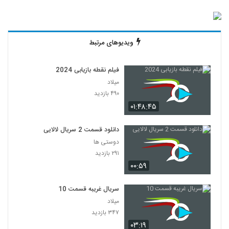
ویدیوهای مرتبط
فیلم نقطه بازیابی 2024
میلاد
۴۹۰ بازدید
۰۱:۴۸:۴۵
دانلود قسمت 2 سریال لالایی
دوستی ها
۲۹۱ بازدید
۰۰:۵۹
سریال غریبه قسمت 10
میلاد
۳۴۷ بازدید
۰۳:۱۹