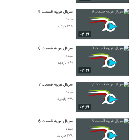
سریال غریبه قسمت 9
میلاد
۲۸۸ بازدید
۰۳:۱۹
سریال غریبه قسمت 8
میلاد
۲۴۰ بازدید
۰۳:۱۹
سریال غریبه قسمت 7
میلاد
۲۲۸ بازدید
۰۳:۱۹
سریال غریبه قسمت 6
میلاد
۲۷۸ بازدید