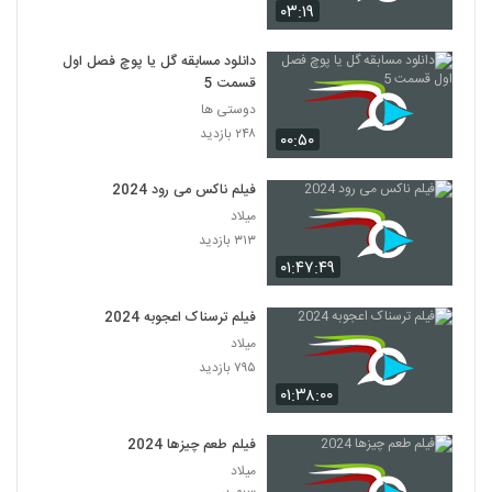
۰۳:۱۹
دانلود مسابقه گل یا پوچ فصل اول
قسمت 5
دوستی ها
۲۴۸ بازدید
۰۰:۵۰
فیلم ناکس می رود 2024
میلاد
۳۱۳ بازدید
۰۱:۴۷:۴۹
فیلم ترسناک اعجوبه 2024
میلاد
۷۹۵ بازدید
۰۱:۳۸:۰۰
فیلم طعم چیزها 2024
میلاد