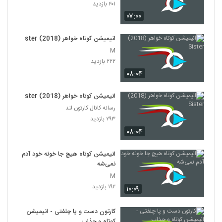
۲۰۱ بازدید
۰۷:۰۰
انیمیشن کوتاه خواهر (2018) Sister
M
۲۲۲ بازدید
۰۸:۰۴
انیمیشن کوتاه خواهر (2018) Sister
رسانه کانال کارتون لند
۲۹۳ بازدید
۰۸:۰۴
انیمیشن کوتاه هیچ جا خونه خود آدم
نمی‌شه
M
۱۹۲ بازدید
۱۰:۰۹
کارتون دست و پا چلفتی - انیمیشن
کوتاه و جذاب