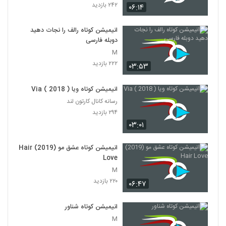
۲۴۲ بازدید
۰۶:۱۴
انیمیشن کوتاه رالف را نجات دهید
دوبله فارسی
M
۲۲۲ بازدید
۰۳:۵۳
انیمیشن کوتاه ویا ( 2018 ) Via
رسانه کانال کارتون لند
۲۹۴ بازدید
۰۳:۰۱
انیمیشن کوتاه عشق مو (2019) Hair
Love
M
۲۲۰ بازدید
۰۶:۴۷
انیمیشن کوتاه شناور
M