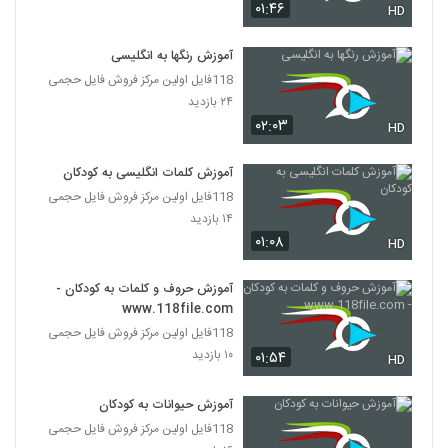
۰۱:۴۶
HD
آموزش رنگها به انگلیسی
118فایل اولین مرکز فروش فایل حجمی
۲۴ بازدید
۰۲:۰۳
HD
آموزش کلمات انگلیسی به کودکان
118فایل اولین مرکز فروش فایل حجمی
۱۴ بازدید
۰۱:۰۸
HD
آموزش حروف و کلمات به کودکان -
www.118file.com
118فایل اولین مرکز فروش فایل حجمی
۱۰ بازدید
۰۱:۵۴
HD
آموزش حیوانات به کودکان
118فایل اولین مرکز فروش فایل حجمی