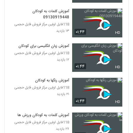
آموزش کلمات به کودکان
09130919448
118فایل اولین مرکز فروش فایل حجمی
۱۳ بازدید
۰۱:۴۴
HD
آموزش زبان انگلیسی برای کودکان
118فایل اولین مرکز فروش فایل حجمی
۱۲ بازدید
۰۱:۴۴
HD
آموزش رنگها به کودکان
118فایل اولین مرکز فروش فایل حجمی
۲۱ بازدید
۰۱:۴۴
HD
آموزش کلمات به کودکان ورزش ها
118فایل اولین مرکز فروش فایل حجمی
۲۷ بازدید