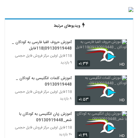
ویدیوهای مرتبط
آموزش حروف الفبا فارسی به کودکان _
09130919448|118فایل
118فایل اولین مرکز فروش فایل حجمی
۹ بازدید
۰۱:۳۴
HD
آموزش کلمات انگلیسی به کودکان _
09130919448
118فایل اولین مرکز فروش فایل حجمی
۸ بازدید
۰۱:۵۳
HD
آموزش زبان انگلیسی به کودکان با
شعر_09130919448
118فایل اولین مرکز فروش فایل حجمی
۲۰ بازدید
۰۱:۴۹
HD