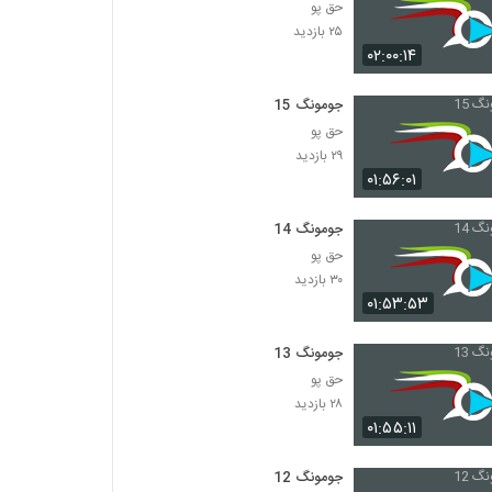
حق پو
۲۵ بازدید
۰۲:۰۰:۱۴
جومونگ 15
حق پو
۲۹ بازدید
۰۱:۵۶:۰۱
جومونگ 14
حق پو
۳۰ بازدید
۰۱:۵۳:۵۳
جومونگ 13
حق پو
۲۸ بازدید
۰۱:۵۵:۱۱
جومونگ 12