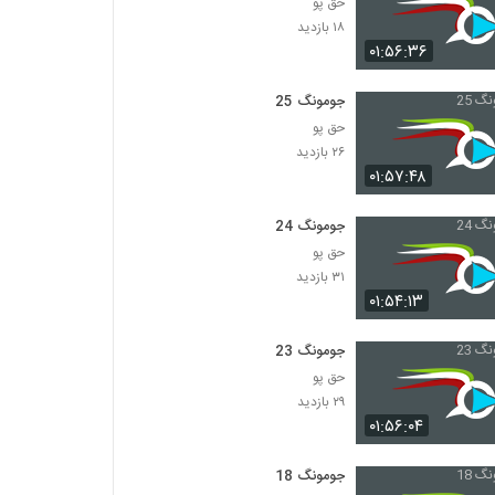
حق پو
۱۸ بازدید
۰۱:۵۶:۳۶
جومونگ 25
حق پو
۲۶ بازدید
۰۱:۵۷:۴۸
جومونگ 24
حق پو
۳۱ بازدید
۰۱:۵۴:۱۳
جومونگ 23
حق پو
۲۹ بازدید
۰۱:۵۶:۰۴
جومونگ 18