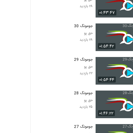
۲۸ بازدید
۰۱:۴۳:۴۷
جومونگ 30
حق پو
۲۸ بازدید
۰۱:۵۴:۴۲
جومونگ 29
حق پو
۲۲ بازدید
۰۱:۵۴:۴۴
جومونگ 28
حق پو
۲۵ بازدید
۰۱:۴۶:۲۲
جومونگ 27