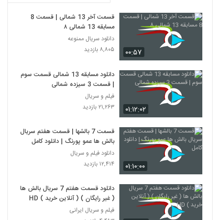
قسمت آخر 13 شمالی | قسمت 8
مسابقه 13 شمالی ۸
دانلود سریال ممنوعه
۸,۸۰۵ بازدید
۰۰:۵۷
دانلود مسابقه 13 شمالی قسمت سوم
| قسمت 3 سیزده شمالی
فیلم و سریال
۲۱,۲۶۳ بازدید
۰۱:۱۲:۰۲
قسمت 7 بالشها | قسمت هفتم سریال
بالش ها عمو پورنگ | دانلود کامل
دانلود فیلم و سریال
۱۲,۴۱۴ بازدید
۰۱:۱۰:۰۰
دانلود قسمت هفتم 7 سریال بالش ها
( غیر رایگان ) ( آنلاین خرید ) HD
فیلم و سریال ایرانی