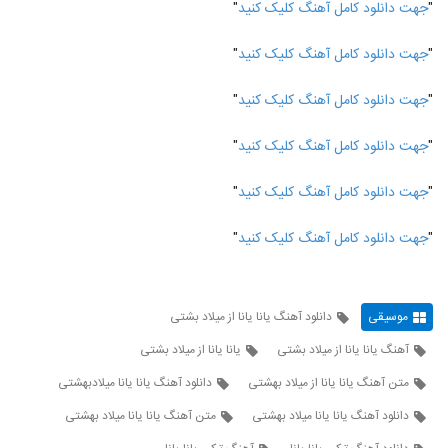
"
جهت دانلود کامل آهنگ کلیک کنید
"
"
جهت دانلود کامل آهنگ کلیک کنید
"
"
جهت دانلود کامل آهنگ کلیک کنید
"
"
جهت دانلود کامل آهنگ کلیک کنید
"
"
جهت دانلود کامل آهنگ کلیک کنید
"
"
جهت دانلود کامل آهنگ کلیک کنید
"
موسیقی
دانلود آهنگ یانا یانا از میلاد بشتی
آهنگ یانا یانا از میلاد بشتی
یانا یانا از میلاد بشتی
متن آهنگ یانا یانا از میلاد بهشتی
دانلود آهنگ یانا یانا میلادبهشتی
دانلود آهنگ یانا یانا میلاد بهشتی
متن آهنگ یانا یانا میلاد بهشتی