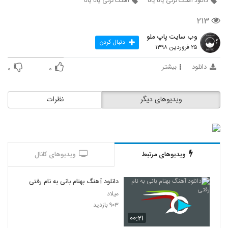
دانلود آهنگ ترکی یانا یانا
آهنگ ترکی یانا یانا
۲۱۳
وب سایت پاپ ملو
دنبال کردن
۲۵ فروردین ۱۳۹۸
دانلود
بیشتر
۰
۰
ویدیوهای دیگر
نظرات
ویدیوهای مرتبط
ویدیوهای کانال
دانلود آهنگ بهنام بانی به نام رفتی
میلاد
۹۰۳ بازدید
۰۰:۲۱