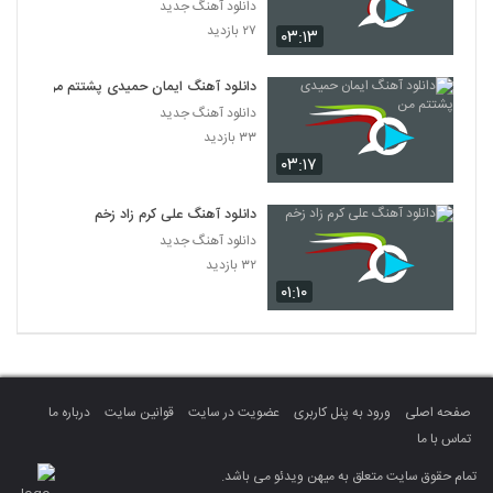
دانلود آهنگ جدید
۲۷ بازدید
۰۳:۱۳
دانلود آهنگ ایمان حمیدی پشتتم من
دانلود آهنگ جدید
۳۳ بازدید
۰۳:۱۷
دانلود آهنگ علی کرم زاد زخم
دانلود آهنگ جدید
۳۲ بازدید
۰۱:۱۰
صفحه اصلی
ورود به پنل کاربری
عضویت در سایت
قوانین سایت
درباره ما
تماس با ما
تمام حقوق سایت متعلق به میهن ویدئو می باشد.