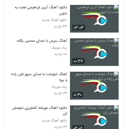
دانلود آهنگ آرین ابراهیمی لعنت به
بارون
دانلود آهنگ جدید
۳۴ بازدید
۰۳:۰۳
آهنگ بترس با صدای محسن یگانه
ربک موزیک
۱۰۱ بازدید
۰۰:۳۶
آهنگ لیلوشت با صدای سپهر تقی زاده
و پروا
ربک موزیک
۳۶ بازدید
۰۱:۳۰
دانلود آهنگ مهرشاد کشاورزی تمومش
کن
دانلود آهنگ جدید
۳۲ بازدید
۰۴:۰۶