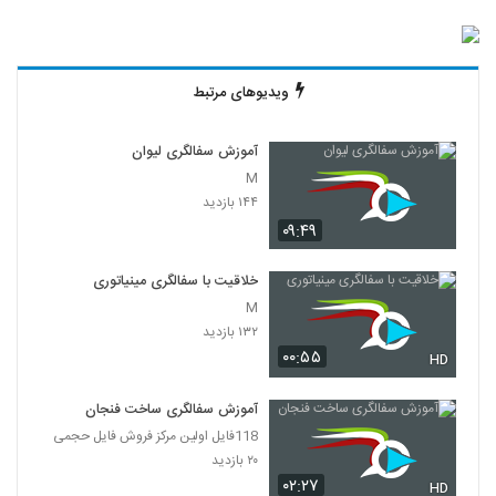
ویدیوهای مرتبط
آموزش سفالگری لیوان
M
۱۴۴ بازدید
۰۹:۴۹
خلاقیت با سفالگری مینیاتوری
M
۱۳۲ بازدید
۰۰:۵۵
HD
آموزش سفالگری ساخت فنجان
118فایل اولین مرکز فروش فایل حجمی
۲۰ بازدید
۰۲:۲۷
HD