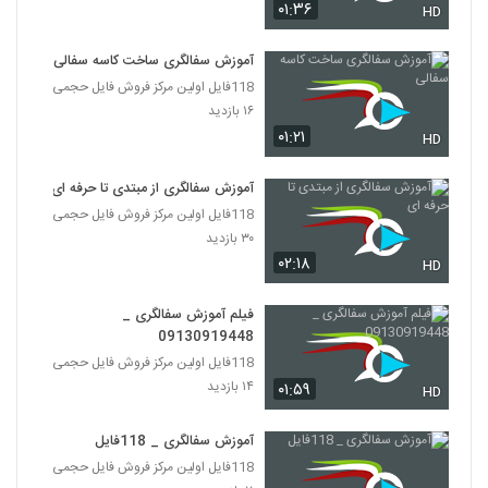
۰۱:۳۶
HD
آموزش سفالگری ساخت کاسه سفالی
118فایل اولین مرکز فروش فایل حجمی
۱۶ بازدید
۰۱:۲۱
HD
آموزش سفالگری از مبتدی تا حرفه ای
118فایل اولین مرکز فروش فایل حجمی
۳۰ بازدید
۰۲:۱۸
HD
فیلم آموزش سفالگری _
09130919448
118فایل اولین مرکز فروش فایل حجمی
۱۴ بازدید
۰۱:۵۹
HD
آموزش سفالگری _ 118فایل
118فایل اولین مرکز فروش فایل حجمی