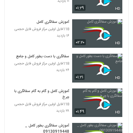
۱۱ بازدید
۰۱:۲۹
HD
آموزش سفالگری کامل
118فایل اولین مرکز فروش فایل حجمی
۱۶ بازدید
۰۲:۲۰
HD
سفالگری با دست بطور کامل و جامع
118فایل اولین مرکز فروش فایل حجمی
۲۶ بازدید
۰۱:۲۱
HD
آموزش کامل و گام به گام سفالگری با
چرخ
118فایل اولین مرکز فروش فایل حجمی
۲۸ بازدید
۰۱:۴۹
HD
آموزش سفالگری بطور کامل _
09130919448