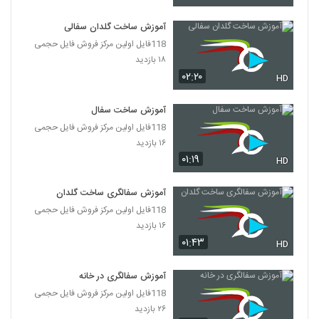
آموزش ساخت گلدان سفالی
118فایل اولین مرکز فروش فایل حجمی
۱۸ بازدید
۰۲:۲۰
HD
آموزش ساخت سفال
118فایل اولین مرکز فروش فایل حجمی
۱۶ بازدید
۰۱:۱۹
HD
آموزش سفالگری ساخت گلدان
118فایل اولین مرکز فروش فایل حجمی
۱۶ بازدید
۰۱:۴۳
HD
آموزش سفالگری در خانه
118فایل اولین مرکز فروش فایل حجمی
۲۶ بازدید