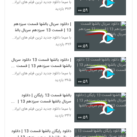
13 سیزدهم سریال بالشها
با سیما دانلود جدید ترین فیلم های ایرانی را در لحظ
۳۸۴ بازدید
۰۰:۵۹
| دانلود سریال بالشها قسمت سیزدهم
13 | قسمت 13 سیزدهم سریال بالشها
با سیما دانلود جدید ترین فیلم های ایرانی را در لحظ
۳۲۶ بازدید
۰۰:۵۹
| دانلود بالشها قسمت 13 دانلود سریال
بالشها قسمت سیزدهم 13 | قسمت
13 سیزدهم سریال بالشها
با سیما دانلود جدید ترین فیلم های ایرانی را در لحظ
۳۸۵ بازدید
۰۰:۵۹
بالشها قسمت 13 رایگان | دانلود
سریال بالشها قسمت سیزدهم 13 |
قسمت 13 سیزدهم سریال بالشها
با سیما دانلود جدید ترین فیلم های ایرانی را در لحظ
۳۴۷ بازدید
۰۰:۵۹
دانلود رایگان بالشها قسمت 13 | دانلود