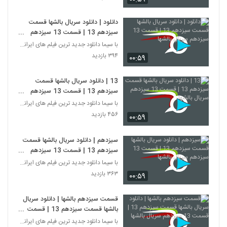
دانلود | دانلود سریال بالشها قسمت
سیزدهم 13 | قسمت 13 سیزدهم
سریال بالشها
با سیما دانلود جدید ترین فیلم های ایرانی را در لحظ
۳۹۴ بازدید
۰۰:۵۹
13 | دانلود سریال بالشها قسمت
سیزدهم 13 | قسمت 13 سیزدهم
سریال بالشها
با سیما دانلود جدید ترین فیلم های ایرانی را در لحظ
۴۵۶ بازدید
۰۰:۵۹
سیزدهم | دانلود سریال بالشها قسمت
سیزدهم 13 | قسمت 13 سیزدهم
سریال بالشها
با سیما دانلود جدید ترین فیلم های ایرانی را در لحظ
۳۶۳ بازدید
۰۰:۵۹
قسمت سیزدهم بالشها | دانلود سریال
بالشها قسمت سیزدهم 13 | قسمت
13 سیزدهم سریال بالشها
با سیما دانلود جدید ترین فیلم های ایرانی را در لحظ