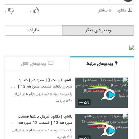
دانلود
بیشتر
۰
۰
ویدیوهای دیگر
نظرات
ویدیوهای مرتبط
ویدیوهای کانال
بالشها قسمت 13 سیزدهم | دانلود
سریال بالشها قسمت سیزدهم 13 |
قسمت 13 سیزدهم سریال بالشها
با سیما دانلود جدید ترین فیلم های ایرانی را در لحظ
۵۴۲ بازدید
۰۰:۵۹
بالشها | دانلود سریال بالشها قسمت
سیزدهم 13 | قسمت 13 سیزدهم
سریال بالشها
با سیما دانلود جدید ترین فیلم های ایرانی را در لحظ
۴۱۶ بازدید
۰۰:۵۹