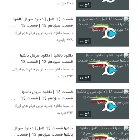
۳۷۱ بازدید
۰۰:۵۹
قسمت 13 کامل | دانلود سریال بالشها
قسمت سیزدهم 13 | قسمت 13
سیزدهم سریال بالشها
با سیما دانلود جدید ترین فیلم های ایرانی را در لحظ
۳۷۸ بازدید
۰۰:۵۹
دانلود بالشها | دانلود سریال بالشها
قسمت سیزدهم 13 | قسمت 13
سیزدهم سریال بالشها
با سیما دانلود جدید ترین فیلم های ایرانی را در لحظ
۳۹۲ بازدید
۰۰:۵۹
قسمت 13 | دانلود سریال بالشها
قسمت سیزدهم 13 | قسمت 13
سیزدهم سریال بالشها
با سیما دانلود جدید ترین فیلم های ایرانی را در لحظ
۳۹۲ بازدید
۰۰:۵۹
بالشها قسمت 13 کامل | دانلود سریال
بالشها قسمت سیزدهم 13 | قسمت