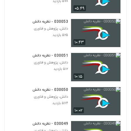
۵۷۸ بازدید
030064 - فلسفه زبان
۰۵:۴۹
۶۰۰ بازدید
64
030053 - نظریه دانش
030065 - فلسفه زبان
دانش، پژوهش و فناوری
۶۱۵ بازدید
65
۵۲۵ بازدید
۱۰:۴۳
030066 - فلسفه زبان
۶۲۱ بازدید
030051 - نظریه دانش
66
دانش، پژوهش و فناوری
۵۱۲ بازدید
030067 - فلسفه زبان
۱۰:۱۵
۴۷۱ بازدید
67
030050 - نظریه دانش
030068 - فلسفه زبان
دانش، پژوهش و فناوری
۵۰۵ بازدید
۵۷۴ بازدید
68
۱۰:۰۲
030069 - فلسفه زبان
030049 - نظریه دانش
۶۱۳ بازدید
69
دانش، پژوهش و فناوری