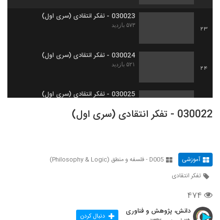
030023 - تفکر انتقادی (سری اول)
۵۷۳ بازدید
23
030024 - تفکر انتقادی (سری اول)
۵۲۱ بازدید
24
030025 - تفکر انتقادی (سری اول)
۴۸۸ بازدید
25
030022 - تفکر انتقادی (سری اول)
030026 - تفکر انتقادی (سری اول)
۵۶۳ بازدید
26
آموزشی
D005 - فلسفه و منطق (Philosophy & Logic)
030027 - تفکر انتقادی (سری اول)
تفکر انتقادی
۵۸۹ بازدید
27
۴۷۴
030028 - تفکر انتقادی (سری اول)
دانش، پژوهش و فناوری
دنبال کردن
۵۱۱ بازدید