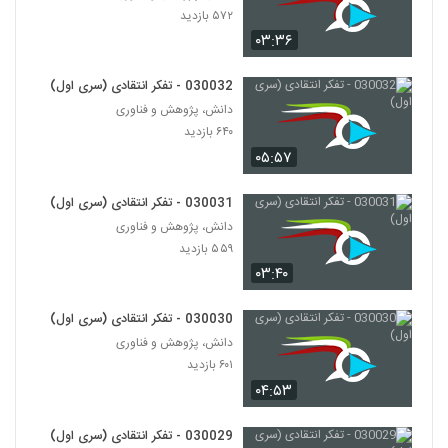
۵۱۹ بازدید
45
۵۷۲ بازدید
۰۳:۳۶
030046 - نظریه دانش
030032 - تفکر انتقادی (سری اول)
۵۳۲ بازدید
46
دانش، پژوهش و فناوری
۶۴۰ بازدید
030047 - نظریه دانش
۰۵:۵۷
۵۳۸ بازدید
47
030031 - تفکر انتقادی (سری اول)
030048 - نظریه دانش
دانش، پژوهش و فناوری
۴۷۶ بازدید
۵۵۹ بازدید
48
۰۳:۴۰
030049 - نظریه دانش
030030 - تفکر انتقادی (سری اول)
۵۷۱ بازدید
49
دانش، پژوهش و فناوری
۶۰۱ بازدید
030050 - نظریه دانش
۰۴:۵۳
۵۷۴ بازدید
50
030029 - تفکر انتقادی (سری اول)