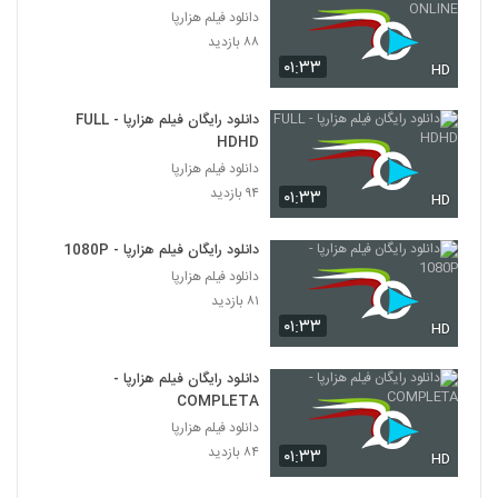
دانلود فیلم هزارپا
۸۸ بازدید
۰۱:۳۳
HD
دانلود رایگان فیلم هزارپا - FULL
HDHD
دانلود فیلم هزارپا
۹۴ بازدید
۰۱:۳۳
HD
دانلود رایگان فیلم هزارپا - 1080P
دانلود فیلم هزارپا
۸۱ بازدید
۰۱:۳۳
HD
دانلود رایگان فیلم هزارپا -
COMPLETA
دانلود فیلم هزارپا
۸۴ بازدید
۰۱:۳۳
HD