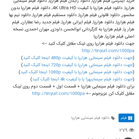
خرید اینترنتی فیلم هزارپا, دانلود رایگان فیلم هزارپا, دانلود فیلم سینمایی
هزارپا, دانلود فیلم هزارپا با کیفیت 4K Ultra HD, دانلود فیلم هزارپا بدون
سانسور, دانلود قانونی فیلم هزارپا, دانلود مستقیم فیلم هزارپا, دانلود نیم بها
فیلم هزارپا, دانلود هزارپا, فیلم ایرانی هزارپا, فیلم جدید رضا عطاران, فیلم
هزار پا, فیلم هزارپا به کارگردانی ابوالحسن داودی, مهران احمدی, نسخه
اصلی فیلم هزارپا, هزارپا
جهت دانلود فیلم هزارپا روی لینک مقابل کلیک کنید -->
http://tinyurl.com/1000pa
(
جهت دانلود فیلم سینمایی هزارپا با کیفیت 480p اینجا کلیک کنید
)
(
جهت دانلود فیلم سینمایی هزارپا با کیفیت 720p اینجا کلیک کنید
)
(
جهت دانلود فیلم سینمایی هزارپا با کیفیت 1080p اینجا کلیک کنید
)
(
جهت دانلود فیلم سینماییهزا پا با کیفیت 4k اینجا کلیک کنید
)
برای دانلود فیلم سینمایی هزارپا + قسمت اول + قسمت دوم روی لینک
مقابل کلیک کن عزیزجونم -->
http://tinyurl.com/1000pa
فیلم
دانلود فیلم سینمایی هزارپا
۲۷۹