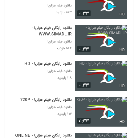
دانلود فیلم هزارپا
۲۸۳ بازدید
۰۱:۳۳
HD
دانلود رایگان فیلم هزارپا -
WWW.SIMADL.IR
دانلود فیلم هزارپا
۱۵۴ بازدید
۰۱:۳۳
HD
دانلود رایگان فیلم هزارپا - HD
دانلود فیلم هزارپا
۱۱۸ بازدید
۰۱:۳۳
HD
دانلود رایگان فیلم هزارپا - 720P
دانلود فیلم هزارپا
۱۰۲ بازدید
۰۱:۳۳
HD
دانلود رایگان فیلم هزارپا - ONLINE