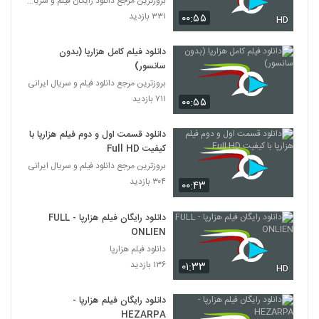
بروزترین مرجع دانلود رایگان فیلم و سریال ایرانی
۳۳۱ بازدید
۰۰:۵۵
HD
دانلود فیلم کامل هزارپا (بدون
سانسور)
بروزترین مرجع دانلود فیلم و سریال ایرانی
۷۱۱ بازدید
۰۰:۵۵
دانلود قسمت اول و دوم فیلم هزارپا با
کیفیت Full HD
بروزترین مرجع دانلود فیلم و سریال ایرانی
۳۰۴ بازدید
۰۰:۴۳
دانلود رایگان فیلم هزارپا - FULL
ONLIEN
دانلود فیلم هزارپا
۱۳۶ بازدید
۰۱:۳۳
HD
دانلود رایگان فیلم هزارپا -
HEZARPA