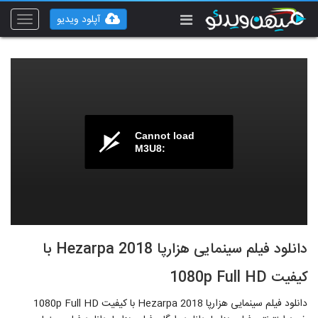
آپلود ویدیو
Toggle
vigation
Cannot load
M3U8:
دانلود فیلم سینمایی هزارپا Hezarpa 2018 با
کیفیت 1080p Full HD
دانلود فیلم سینمایی هزارپا Hezarpa 2018 با کیفیت 1080p Full HD