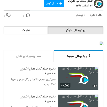
فیلم سینمایی هزارپا
دنبال کردن
۲۲ اسفند ۱۳۹۷
دانلود
بیشتر
۰
۰
ویدیوهای دیگر
نظرات
ویدیوهای مرتبط
ویدیوهای کانال
دانلود فیلم کامل هزارپا (بدون
سانسور)
بروزترین مرجع دانلود رایگان فیلم و سریال ایرانی
۴۰۳ بازدید
۰۰:۵۵
HD
دانلود فیلم کامل هزارپا (بدون
سانسور)