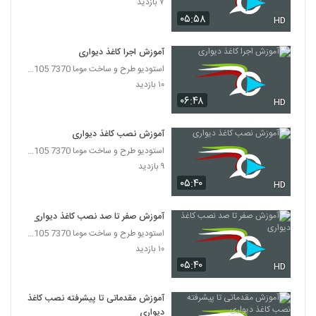
۷ بازدید
۰۵:۵۸
HD
آموزش اجرا کاغذ دیواری
استودیو طرح و ساخت موما 7370 7105-021
۱۰ بازدید
۰۶:۴۸
HD
آموزش نصب کاغذ دیواری
استودیو طرح و ساخت موما 7370 7105-021
۹ بازدید
۰۵:۴۰
HD
آموزش صفر تا صد نصب کاغذ دیواری
استودیو طرح و ساخت موما 7370 7105-021
۱۰ بازدید
۰۵:۴۰
HD
آموزش مقدماتی تا پیشرفته نصب کاغذ
دیواری