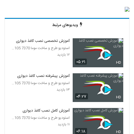
ویدیوهای مرتبط
آموزش تخصصی نصب کاغذ دیواری
استودیو طرح و ساخت موما 7370 7105-021
۱۲ بازدید
۰۵:۲۱
HD
آموزش پیشرفته نصب کاغذ دیواری
استودیو طرح و ساخت موما 7370 7105-021
۱۳ بازدید
۰۴:۲۷
HD
آموزش کامل نصب کاغذ دیواری
استودیو طرح و ساخت موما 7370 7105-021
۱۱ بازدید
۰۶:۱۸
HD