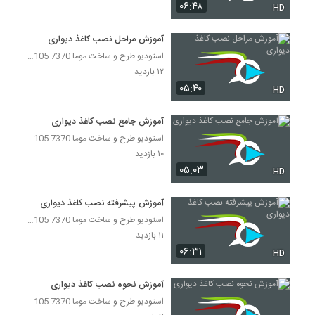
۰۶:۴۸
HD
آموزش مراحل نصب کاغذ دیواری
استودیو طرح و ساخت موما 7370 7105-021
۱۲ بازدید
۰۵:۴۰
HD
آموزش جامع نصب کاغذ دیواری
استودیو طرح و ساخت موما 7370 7105-021
۱۰ بازدید
۰۵:۰۳
HD
آموزش پیشرفته نصب کاغذ دیواری
استودیو طرح و ساخت موما 7370 7105-021
۱۱ بازدید
۰۶:۳۱
HD
آموزش نحوه نصب کاغذ دیواری
استودیو طرح و ساخت موما 7370 7105-021