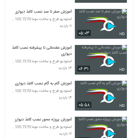
آموزش صفر تا صد نصب کاغذ دیواری
استودیو طرح و ساخت موما 7370 7105-021
۱۱ بازدید
۰۵:۰۳
HD
آموزش مقدماتی تا پیشرفته نصب کاغذ
دیواری
استودیو طرح و ساخت موما 7370 7105-021
۱۳ بازدید
۰۶:۳۱
HD
آموزش گام به گام نصب کاغذ دیواری
استودیو طرح و ساخت موما 7370 7105-021
۱۴ بازدید
۰۵:۵۸
HD
آموزش پروژه محور نصب کاغذ دیواری
استودیو طرح و ساخت موما 7370 7105-021
۱۲ بازدید