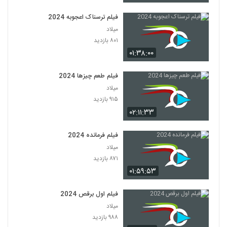
فیلم ترسناک اعجوبه 2024
میلاد
۸۰۱ بازدید
۰۱:۳۸:۰۰
فیلم طعم چیزها 2024
میلاد
۹۱۵ بازدید
۰۲:۱۱:۳۳
فیلم فرمانده 2024
میلاد
۸۷۱ بازدید
۰۱:۵۹:۵۳
فیلم اول برقص 2024
میلاد
۹۸۸ بازدید