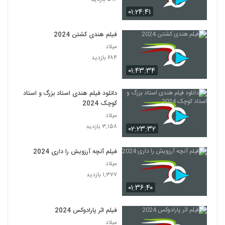
۰۱:۲۴:۴۱
فیلم هندی کشتن 2024
میلاد
۶۸۴ بازدید
۰۱:۴۳:۳۴
دانلود فیلم هندی استاد بزرگ و استاد
کوچک 2024
میلاد
۳,۱۵۸ بازدید
۰۲:۲۳:۳۲
فیلم آنچه آرزویش را داری 2024
میلاد
۱,۳۷۷ بازدید
۰۱:۳۶:۴۰
فیلم اثر پارادوکس 2024
میلاد