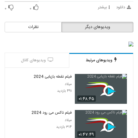
دانلود
بیشتر
۰
۰
ویدیوهای دیگر
نظرات
ویدیوهای مرتبط
ویدیوهای کانال
فیلم نقطه بازیابی 2024
میلاد
۴۹۱ بازدید
۰۱:۴۸:۴۵
فیلم ناکس می رود 2024
میلاد
۳۱۴ بازدید
۰۱:۴۷:۴۹