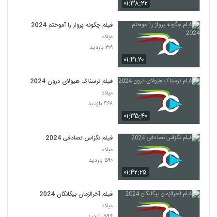
۰۱:۳۸:۲۲
فیلم چگونه پرواز را آموختم 2024
میلاد
۳۰۹ بازدید
۰۱:۴۱:۲۰
فیلم ترسناک هیولای درون 2024
میلاد
۴۶۸ بازدید
۰۱:۳۵:۴۰
فیلم تگزاس تصادفی 2024
میلاد
۵۹۰ بازدید
۰۱:۴۲:۲۵
فیلم آخرالزمان بیگانگان 2024
میلاد
۵۹۶ بازدید