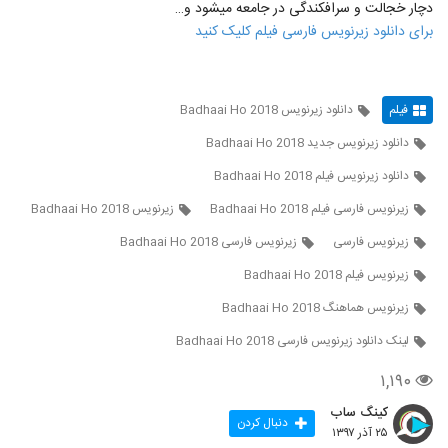
دچار خجالت و سرافکندگی در جامعه می‎شود و…
برای دانلود زیرنویس فارسی فیلم کلیک کنید
فیلم
دانلود زیرنویس Badhaai Ho 2018
دانلود زیرنویس جدید Badhaai Ho 2018
دانلود زیرنویس فیلم Badhaai Ho 2018
زيرنويس فارسی فيلم Badhaai Ho 2018
زیرنویس Badhaai Ho 2018
زیرنویس فارسی
زیرنویس فارسی Badhaai Ho 2018
زیرنویس فیلم Badhaai Ho 2018
زیرنویس هماهنگ Badhaai Ho 2018
لينک دانلود زيرنويس فارسی Badhaai Ho 2018
۱,۱۹۰
کینگ ساب
دنبال کردن
۲۵ آذر ۱۳۹۷