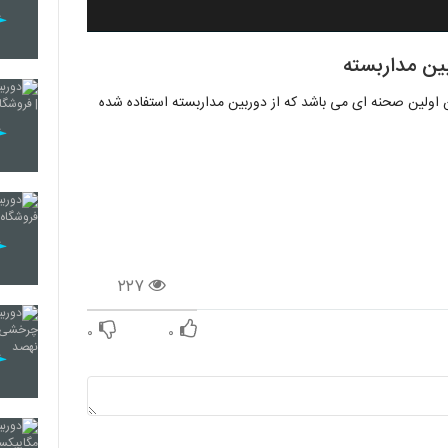
بین مداربسته
 باشد. طبق اطلاعات این اولین صحنه ای می باشد که از دوربین مداربسته استفاده شده
۲۲۷
۰
۰