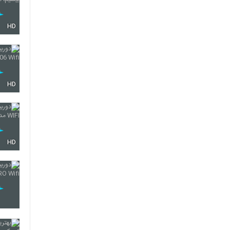
HD
HD
HD