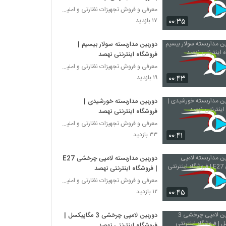
معرفی و فروش تجهیزات نظارتی و امنیتی
۰۰:۳۵
۱۷ بازدید
دوربین مداربسته سولار بیسیم |
فروشگاه اینترنتی نهصد
معرفی و فروش تجهیزات نظارتی و امنیتی
۰۰:۴۳
۱۹ بازدید
دوربین مداربسته خورشیدی |
فروشگاه اینترنتی نهصد
معرفی و فروش تجهیزات نظارتی و امنیتی
۰۰:۴۱
۳۳ بازدید
دوربین مداربسته لامپی چرخشی E27
| فروشگاه اینترنتی نهصد
معرفی و فروش تجهیزات نظارتی و امنیتی
۰۰:۴۵
۱۲ بازدید
دوربین لامپی چرخشی 3 مگاپیکسل |
فروشگاه اینترنتی نهصد