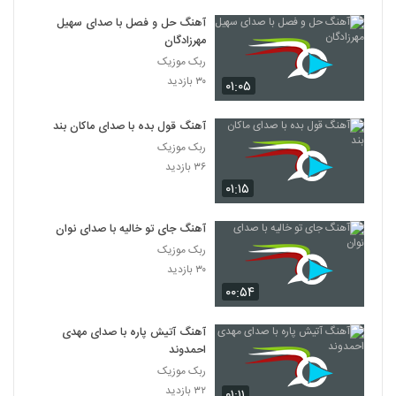
آهنگ حل و فصل با صدای سهیل
مهرزادگان
ربک موزیک
۳۰ بازدید
۰۱:۰۵
آهنگ قول بده با صدای ماکان بند
ربک موزیک
۳۶ بازدید
۰۱:۱۵
آهنگ جای تو خالیه با صدای نوان
ربک موزیک
۳۰ بازدید
۰۰:۵۴
آهنگ آتیش پاره با صدای مهدی
احمدوند
ربک موزیک
۳۲ بازدید
۰۱:۱۱