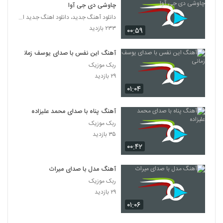
چاوشی دی جی آوا
دانلود آهنگ جدید، دانلود اهنگ جدید ایرانی
۲۳۳ بازدید
۰۰:۵۹
آهنگ این نفس با صدای یوسف زمانی
ربک موزیک
۲۹ بازدید
۰۱:۰۴
آهنگ پناه با صدای محمد علیزاده
ربک موزیک
۳۵ بازدید
۰۰:۴۲
آهنگ مدل با صدای میراث
ربک موزیک
۲۹ بازدید
۰۱:۰۶