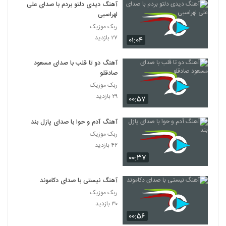
آهنگ دیدی دلتو بردم با صدای علی
لهراسبی
ربک موزیک
۲۷ بازدید
۰۱:۰۴
آهنگ دو تا قلب با صدای مسعود
صادقلو
ربک موزیک
۲۹ بازدید
۰۰:۵۷
آهنگ آدم و حوا با صدای پازل بند
ربک موزیک
۴۲ بازدید
۰۰:۳۷
آهنگ نیستی با صدای دکاموند
ربک موزیک
۳۰ بازدید
۰۰:۵۶