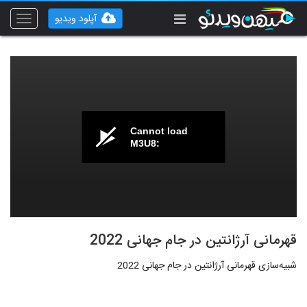
آپلود ویدیو
Toggle
vigation
Cannot load
M3U8:
قهرمانی آرژانتین در جام جهانی 2022
شبیه‌سازی قهرمانی آرژانتین در جام جهانی 2022