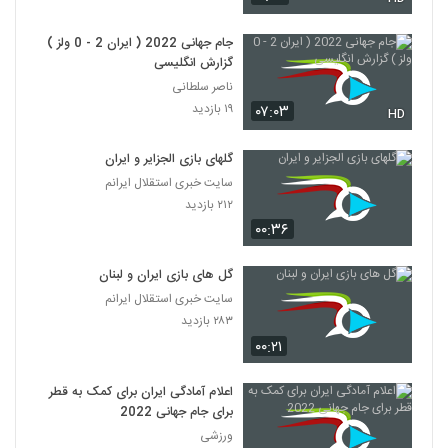
جام جهانی 2022 ( ایران 2 - 0 ولز )
گزارش انگلیسی
ناصر سلطانی
۱۹ بازدید
۰۷:۰۳
HD
گلهای بازی الجزایر و ایران
سایت خبری استقلال ایرانم
۲۱۲ بازدید
۰۰:۳۶
گل های بازی ایران و لبنان
سایت خبری استقلال ایرانم
۲۸۳ بازدید
۰۰:۲۱
اعلام آمادگی ایران برای کمک به قطر
برای جام جهانی 2022
ورزشی