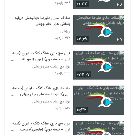
۲۳۶ بازدید
۰۰:۳۳
HD
شفاف سازی علیرضا جهانبخش درباره
پاداش‌ های جام جهانی
ورزشی
۳۱۷ بازدید
۰۳:۲۹
HD
فول مچ بازی هنگ کنگ - ایران (نیمه
اول + نیمه دوم) (عربی)؛ مرحله
مقدماتی جام جهانی 2022
فول مچ رقابت های ورزشی
۴۴۲ بازدید
۰۲:۱۱:۰۷
خلاصه بازی هنگ کنگ - ایران (خلاصه
عربی)؛ مرحله مقدماتی جام جهانی
2022
فول مچ رقابت های ورزشی
۵۴۰ بازدید
۱۰:۳۲
فول مچ بازی هنگ کنگ - ایران (نیمه
اول + نیمه دوم) (فارسی)؛ مرحله