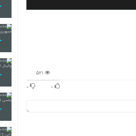
۵۲۱
۰
۰