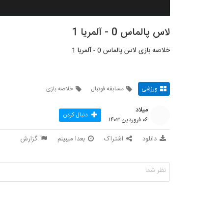
لاس پالماس 0 - آلمریا 1
خلاصه بازی لاس پالماس 0 - آلمریا 1
ورزشی
مسابقه فوتبال
خلاصه بازی
میلاد
دنبال کردن
۰۶ فروردین ۱۴۰۳
دانلود
اشتراک
بعدا میبینم
گزارش