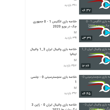
۳۸۱ بازدید
۰۶:۳۲
خلاصه بازی انگلیس 1 - 0 جمهوری
چک در یورو 2020
M
۰۳:۳۹
۳۹۹ بازدید
خلاصه بازی والیبال ایران 3_1 والیبال
ایتالیا
M
۱۲:۲۶
۳۵۷ بازدید
خلاصه بازی منچسترسیتی 0 - چلسی
1
M
۰۴:۴۵
۳۹۲ بازدید
خلاصه بازی والیبال ایران 0 - ژاپن 3
لیگ ملت ها 2021